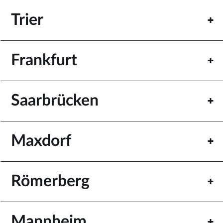
Trier
Frankfurt
Saarbrücken
Maxdorf
Römerberg
Mannheim