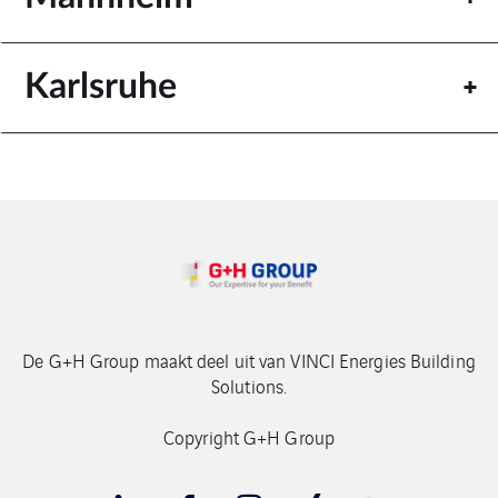
Karlsruhe
De G+H Group maakt deel uit van VINCI Energies Building
Solutions.
Copyright G+H Group