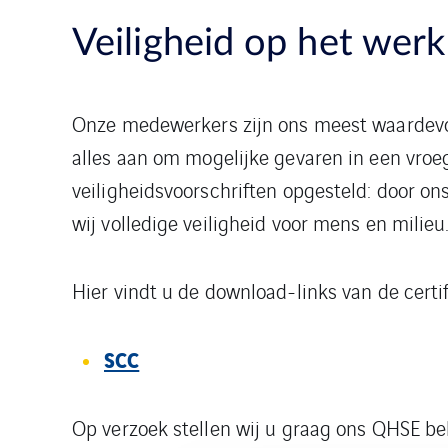
Veiligheid op het wer
Onze medewerkers zijn ons meest waardevoll
alles aan om mogelijke gevaren in een vroe
veiligheidsvoorschriften opgesteld: door 
wij volledige veiligheid voor mens en milieu
Hier vindt u de download-links van de certi
SCC
Op verzoek stellen wij u graag ons QHSE bel