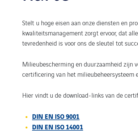
Stelt u hoge eisen aan onze diensten en pr
kwaliteitsmanagement zorgt ervoor, dat all
tevredenheid is voor ons de sleutel tot succ
Milieubescherming en duurzaamheid zijn voo
certificering van het milieubeheersysteem
Hier vindt u de download-links van de certif
DIN EN ISO 9001
DIN EN ISO 14001