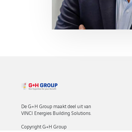
De G+H Group maakt deel uit van
VINCI Energies Building Solutions.
Copyright G+H Group