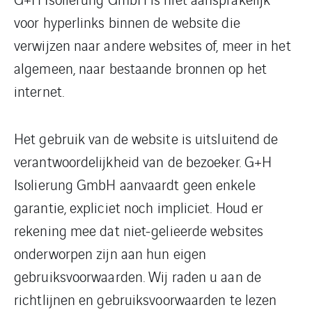
voor hyperlinks binnen de website die
verwijzen naar andere websites of, meer in het
algemeen, naar bestaande bronnen op het
internet.
Het gebruik van de website is uitsluitend de
verantwoordelijkheid van de bezoeker. G+H
Isolierung GmbH aanvaardt geen enkele
garantie, expliciet noch impliciet. Houd er
rekening mee dat niet-gelieerde websites
onderworpen zijn aan hun eigen
gebruiksvoorwaarden. Wij raden u aan de
richtlijnen en gebruiksvoorwaarden te lezen