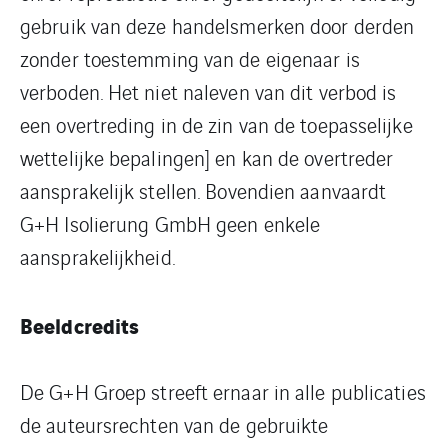
gebruik van deze handelsmerken door derden
zonder toestemming van de eigenaar is
verboden. Het niet naleven van dit verbod is
een overtreding in de zin van de toepasselijke
wettelijke bepalingen] en kan de overtreder
aansprakelijk stellen. Bovendien aanvaardt
G+H Isolierung GmbH geen enkele
aansprakelijkheid.
Beeldcredits
De G+H Groep streeft ernaar in alle publicaties
de auteursrechten van de gebruikte