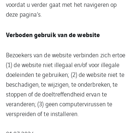
voordat u verder gaat met het navigeren op
deze pagina’s.
Verboden gebruik van de website
Bezoekers van de website verbinden zich ertoe
(1) de website niet illegaal en/of voor illegale
doeleinden te gebruiken; (2) de website niet te
beschadigen, te wijzigen, te onderbreken, te
stoppen of de doeltreffendheid ervan te
veranderen; (3) geen computervirussen te
verspreiden of te installeren.