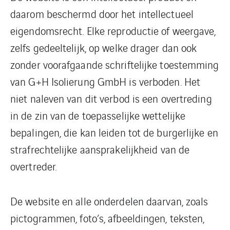
daarom beschermd door het intellectueel
eigendomsrecht. Elke reproductie of weergave,
zelfs gedeeltelijk, op welke drager dan ook
zonder voorafgaande schriftelijke toestemming
van G+H Isolierung GmbH is verboden. Het
niet naleven van dit verbod is een overtreding
in de zin van de toepasselijke wettelijke
bepalingen, die kan leiden tot de burgerlijke en
strafrechtelijke aansprakelijkheid van de
overtreder.
De website en alle onderdelen daarvan, zoals
pictogrammen, foto’s, afbeeldingen, teksten,