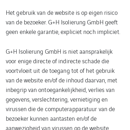
Het gebruik van de website is op eigen risico
van de bezoeker. G+H Isolierung GmbH geeft
geen enkele garantie, expliciet noch impliciet.
G+H Isolierung GmbH is niet aansprakelijk
voor enige directe of indirecte schade die
voortvloeit uit de toegang tot of het gebruik
van de website en/of de inhoud daarvan, met
inbegrip van ontoegankelijkheid, verlies van
gegevens, verslechtering, vernietiging en
virussen die de computerapparatuur van de
bezoeker kunnen aantasten en/of de
aanwezigheid van virussen op de website.