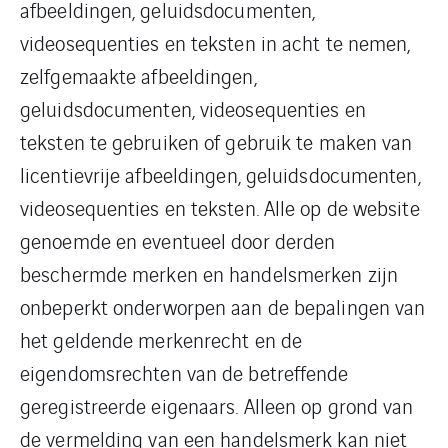
afbeeldingen, geluidsdocumenten,
videosequenties en teksten in acht te nemen,
zelfgemaakte afbeeldingen,
geluidsdocumenten, videosequenties en
teksten te gebruiken of gebruik te maken van
licentievrije afbeeldingen, geluidsdocumenten,
videosequenties en teksten. Alle op de website
genoemde en eventueel door derden
beschermde merken en handelsmerken zijn
onbeperkt onderworpen aan de bepalingen van
het geldende merkenrecht en de
eigendomsrechten van de betreffende
geregistreerde eigenaars. Alleen op grond van
de vermelding van een handelsmerk kan niet