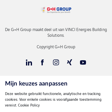
De G+H Group maakt deel uit van VINCI Energies Building
Solutions.
Copyright G+H Group
Mijn keuzes aanpassen
Contact
Deze website gebruikt functionele, analytische en tracking
Gegevensbeschermimg
cookies. Voor enkele cookies is voorafgaande toestemming
vereist.
Cookie Policy
Impressum