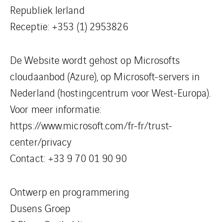
Republiek Ierland
Receptie: +353 (1) 2953826
De Website wordt gehost op Microsofts
cloudaanbod (Azure), op Microsoft-servers in
Nederland (hostingcentrum voor West-Europa).
Voor meer informatie:
https://www.microsoft.com/fr-fr/trust-
center/privacy
Contact: +33 9 70 01 90 90
Ontwerp en programmering
Dusens Groep