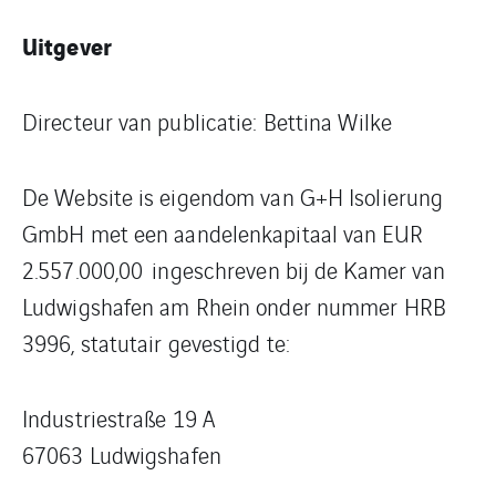
Uitgever
Directeur van publicatie: Bettina Wilke
De Website is eigendom van G+H Isolierung
GmbH met een aandelenkapitaal van EUR
2.557.000,00 ingeschreven bij de Kamer van
Ludwigshafen am Rhein onder nummer HRB
3996, statutair gevestigd te:
Industriestraße 19 A
67063 Ludwigshafen