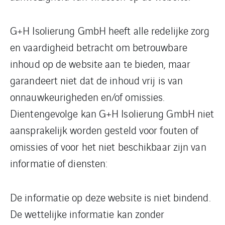
G+H Isolierung GmbH heeft alle redelijke zorg
en vaardigheid betracht om betrouwbare
inhoud op de website aan te bieden, maar
garandeert niet dat de inhoud vrij is van
onnauwkeurigheden en/of omissies.
Dientengevolge kan G+H Isolierung GmbH niet
aansprakelijk worden gesteld voor fouten of
omissies of voor het niet beschikbaar zijn van
informatie of diensten:
De informatie op deze website is niet bindend.
De wettelijke informatie kan zonder