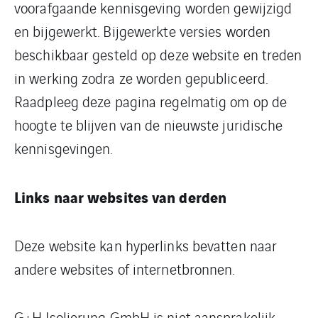
voorafgaande kennisgeving worden gewijzigd
en bijgewerkt. Bijgewerkte versies worden
beschikbaar gesteld op deze website en treden
in werking zodra ze worden gepubliceerd.
Raadpleeg deze pagina regelmatig om op de
hoogte te blijven van de nieuwste juridische
kennisgevingen.
Links naar websites van derden
Deze website kan hyperlinks bevatten naar
andere websites of internetbronnen.
G+H Isolierung GmbH is niet aansprakelijk