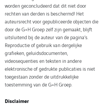
worden geconcludeerd dat dit niet door
rechten van derden is beschermd! Het
auteursrecht voor gepubliceerde objecten die
door de G+H Groep zelf zijn gemaakt, blijft
uitsluitend bij de auteur van de pagina’s.
Reproductie of gebruik van dergelijke
grafieken, geluidsdocumenten,
videosequenties en teksten in andere
elektronische of gedrukte publicaties is niet
toegestaan zonder de uitdrukkelijke
toestemming van de G+H Groep.
Disclaimer