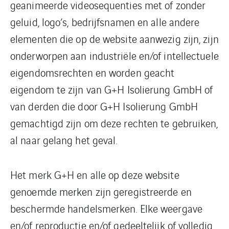
geanimeerde videosequenties met of zonder
geluid, logo’s, bedrijfsnamen en alle andere
elementen die op de website aanwezig zijn, zijn
onderworpen aan industriële en/of intellectuele
eigendomsrechten en worden geacht
eigendom te zijn van G+H Isolierung GmbH of
van derden die door G+H Isolierung GmbH
gemachtigd zijn om deze rechten te gebruiken,
al naar gelang het geval.
Het merk G+H en alle op deze website
genoemde merken zijn geregistreerde en
beschermde handelsmerken. Elke weergave
en/of reproductie en/of gedeeltelijk of volledig