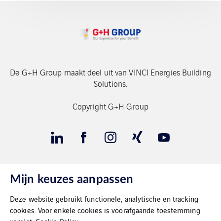
De G+H Group maakt deel uit van VINCI Energies Building
Solutions.
Copyright G+H Group
Mijn keuzes aanpassen
Contact
Deze website gebruikt functionele, analytische en tracking
Gegevensbeschermimg
cookies. Voor enkele cookies is voorafgaande toestemming