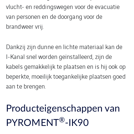
vlucht- en reddingswegen voor de evacuatie
van personen en de doorgang voor de
brandweer vrij.
Dankzij zijn dunne en lichte materiaal kan de
I-Kanal snel worden geïnstalleerd, zijn de
kabels gemakkelijk te plaatsen en is hij ook op
beperkte, moeilijk toegankelijke plaatsen goed
aan te brengen.
Producteigenschappen van
®
PYROMENT
-IK90