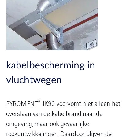
kabelbescherming in
vluchtwegen
®
PYROMENT
-IK90 voorkomt niet alleen het
overslaan van de kabelbrand naar de
omgeving, maar ook gevaarlijke
rookontwikkelingen. Daardoor blijven de