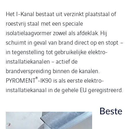
Het I-Kanal bestaat uit verzinkt plaatstaal of
roestvrij staal met een speciale
isolatielaagvormer zowel als afdeklak. Hij
schuimt in geval van brand direct op en stopt –
in tegenstelling tot gebruikelijke elektro-
installatiekanalen – actief de
brandverspreiding binnen de kanalen.
®
PYROMENT
-IK90 is als eerste elektro-
installatiekanaal in de gehele EU geregistreerd.
Beste