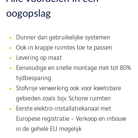
oogopslag
Dunner dan gebruikelijke systemen
Ook in krappe ruimtes toe te passen
Levering op maat
Eenvoudige en snelle montage met tot 80%
tijdbesparing
Stofvrije verwerking ook voor kwetsbare
gebieden zoals bijv. Schone ruimten
Eerste elektro-installatiekanaal met
Europese registratie – Verkoop en inbouw
in de gehele EU mogelijk