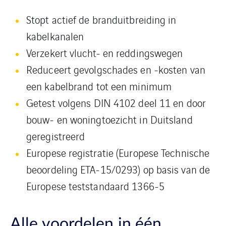
Stopt actief de branduitbreiding in
kabelkanalen
Verzekert vlucht- en reddingswegen
Reduceert gevolgschades en -kosten van
een kabelbrand tot een minimum
Getest volgens DIN 4102 deel 11 en door
bouw- en woningtoezicht in Duitsland
geregistreerd
Europese registratie (Europese Technische
beoordeling ETA-15/0293) op basis van de
Europese teststandaard 1366-5
Alle voordelen in één