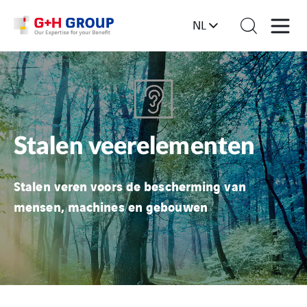
NL
Stalen veerelementen
Stalen veren voors de bescherming van
mensen, machines en gebouwen