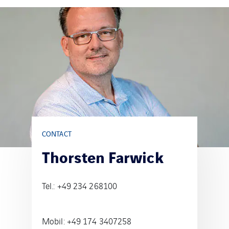
CONTACT
Thorsten Farwick
Tel.: +49 234 268100
Mobil: +49 174 3407258