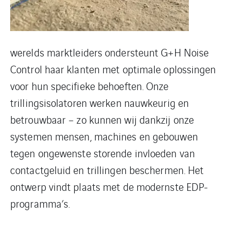
werelds marktleiders ondersteunt G+H Noise
Control haar klanten met optimale oplossingen
voor hun specifieke behoeften. Onze
trillingsisolatoren werken nauwkeurig en
betrouwbaar – zo kunnen wij dankzij onze
systemen mensen, machines en gebouwen
tegen ongewenste storende invloeden van
contactgeluid en trillingen beschermen. Het
ontwerp vindt plaats met de modernste EDP-
programma’s.