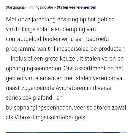
Stalen veerelementen
Startpagina
»
Trillingsisolatie
»
Met onze jarenlang ervaring op het gebied
van trillingsisolatie en demping van
contactgeluid bieden wij u een beproefd
programma van trillingsgeïsoleerde producten
– inclusief een grote keuze uit stalen veren en
ophangingseenheden. Ons assortiment op het
gebied van elementen met stalen veren omvat
naast zogenoemde Avibratoren in diverse
series ook plafond- en
buisophangingseenheden, veerisolatoren zowel
als Vibrex-langsisolatiebeugels.