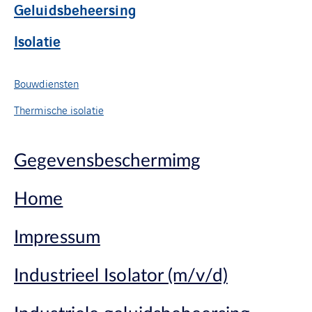
Geluidsbeheersing
Isolatie
Bouwdiensten
Thermische isolatie
Gegevensbeschermimg
Home
Impressum
Industrieel Isolator (m/v/d)