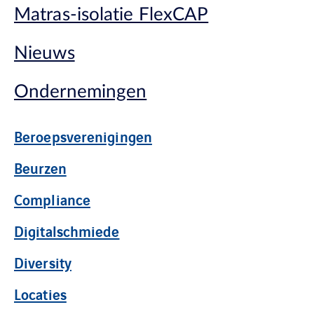
Matras-isolatie FlexCAP
Nieuws
Ondernemingen
Beroepsverenigingen
Beurzen
Compliance
Digitalschmiede
Diversity
Locaties