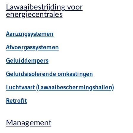
Lawaaibestrijding voor
energiecentrales
Aanzuigsystemen
Afvoergassystemen
Geluiddempers
Geluidsisolerende omkastingen
Luchtvaart (Lawaaibeschermingshallen)
Retrofit
Management