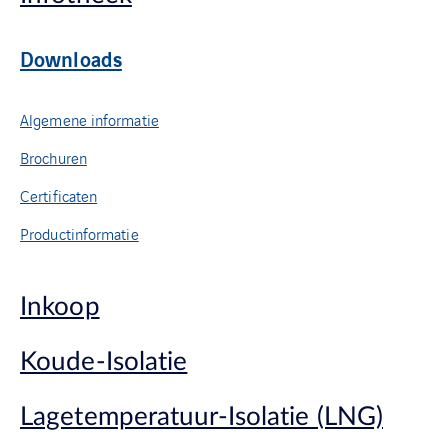
Downloads
Algemene informatie
Brochuren
Certificaten
Productinformatie
Inkoop
Koude-Isolatie
Lagetemperatuur-Isolatie (LNG)