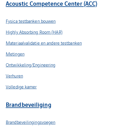
Acoustic Competence Center (ACC)
Fysica testbanken bouwen
Highly Absorbing Room (HAR)
Materiaalvalidatie en andere testbanken
Metingen
Ontwikkeling/Engineering
Verhuren
Volledige kamer
Brandbeveiliging
Brandbeveilingingsvoegen