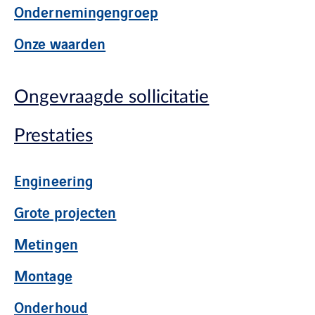
Ondernemingengroep
Onze waarden
Ongevraagde sollicitatie
Prestaties
Engineering
Grote projecten
Metingen
Montage
Onderhoud