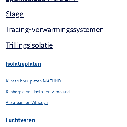
Stage
Tracing-verwarmingssystemen
Trillingsisolatie
Isolatieplaten
Kunstrubber-platen MAFUND
Rubberplaten Elasto- en Vibrofund
Vibrafoam en Vibradyn
Luchtveren