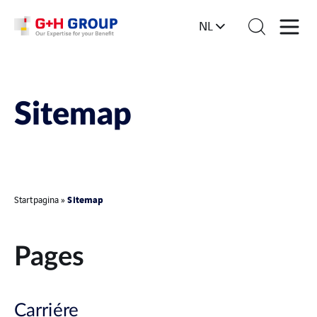
NL
Sitemap
Sitemap
Startpagina
»
Pages
Carriére