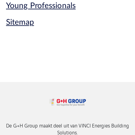
Young Professionals
Sitemap
De G+H Group maakt deel uit van VINCI Energies Building
Solutions.