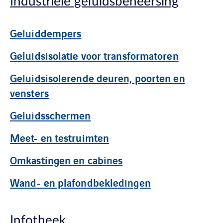
Industriele geluidsbeheersing
Geluiddempers
Geluidsisolatie voor transformatoren
Geluidsisolerende deuren, poorten en
vensters
Geluidsschermen
Meet- en testruimten
Omkastingen en cabines
Wand- en plafondbekledingen
Infotheek