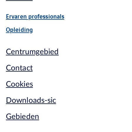
Ervaren professionals
Opleiding
Centrumgebied
Contact
Cookies
Downloads-sic
Gebieden