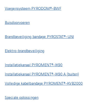
Voegensysteem PYRODOM®-BWF
Buisdoorvoeren
Brandbeveiliging bandage PYROSTAT®-UNI
Elektro-brandbeveiliging
Installatiekanaal PYROMENT®-IK90
Installatiekanaal PYROMENT®-IK90 A (buiten)
Volledige kabelbandage PYROMENT®-KVB2000
Speciale oplossingen