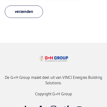
De G+H Group maakt deel uit van VINCI Energies Building
Solutions.
Copyright G+H Group