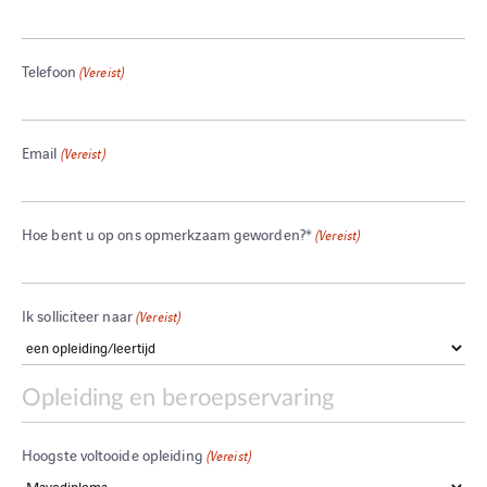
Telefoon
(Vereist)
Email
(Vereist)
Hoe bent u op ons opmerkzaam geworden?*
(Vereist)
Ik solliciteer naar
(Vereist)
Opleiding en beroepservaring
Hoogste voltooide opleiding
(Vereist)