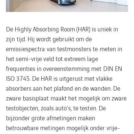
De Highly Absorbing Room (HAR) is uniek in
zijn tijd. Hij wordt gebruikt om de
emissiespectra van testmonsters te meten in
het semi-vrije veld tot extreem lage
frequenties in overeenstemming met DIN EN
ISO 3745. De HAR is uitgerust met vlakke
absorbers aan het plafond en de wanden. De
zware basisplaat maakt het mogelijk om zware
testobjecten, zoals auto’s, te testen. De
bijzonder grote afmetingen maken
betrouwbare metingen mogelijk onder vrije-