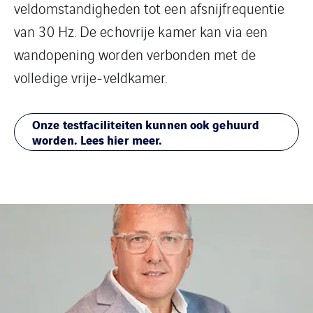
veldomstandigheden tot een afsnijfrequentie
van 30 Hz. De echovrije kamer kan via een
wandopening worden verbonden met de
volledige vrije-veldkamer.
Onze testfaciliteiten kunnen ook gehuurd
worden. Lees hier meer.