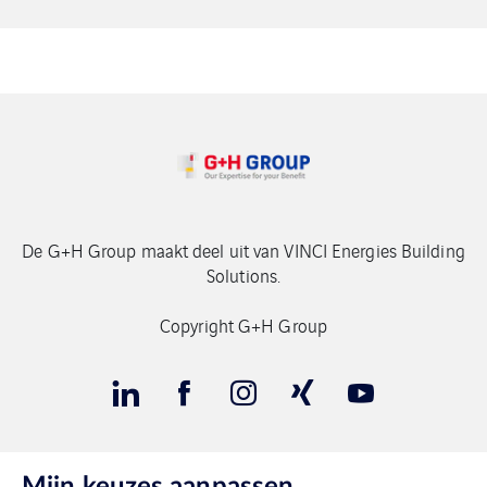
De G+H Group maakt deel uit van VINCI Energies Building
Solutions.
Copyright G+H Group