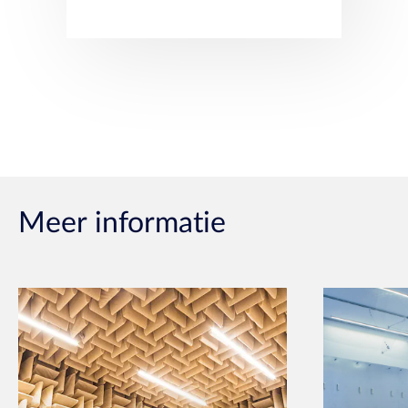
Meer informatie