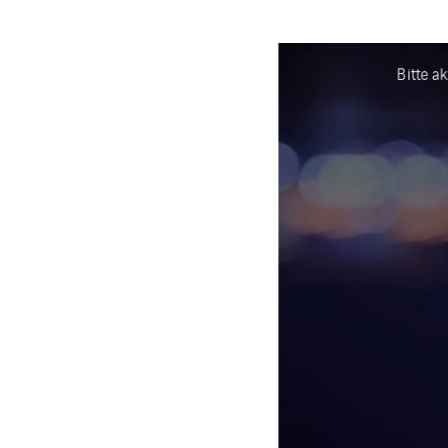
Bitte a