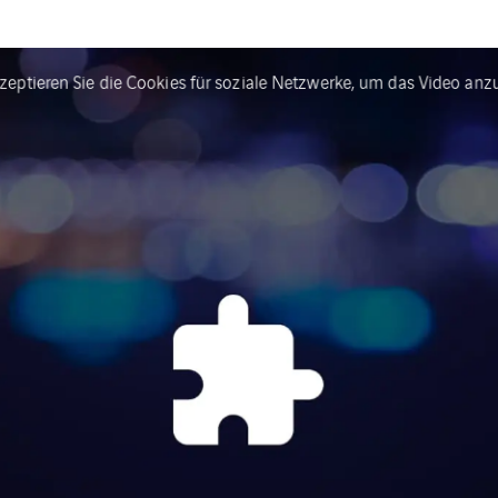
kzeptieren Sie die Cookies für soziale Netzwerke, um das Video anz