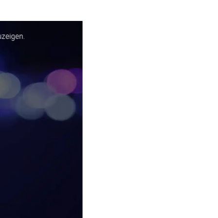
uzeigen.