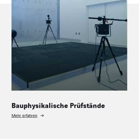
Materialvalidierung und sonstige
Prüfstände
Mehr erfahren