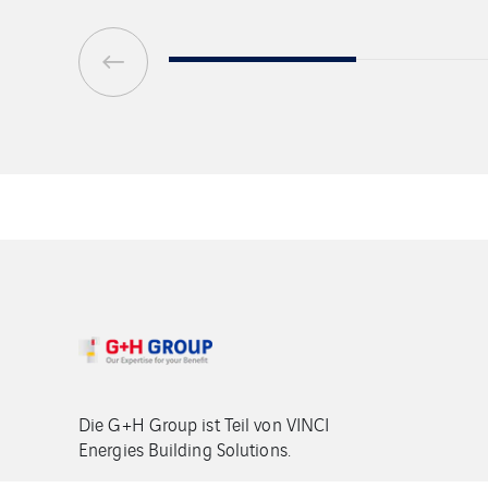
Die G+H Group ist Teil von VINCI
Energies Building Solutions.