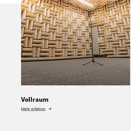
Bauphysikalische Prüfstände
Mehr erfahren