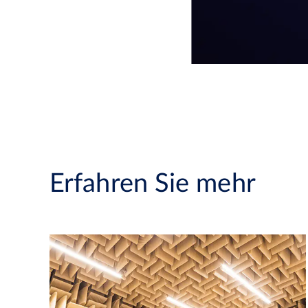
Erfahren Sie mehr