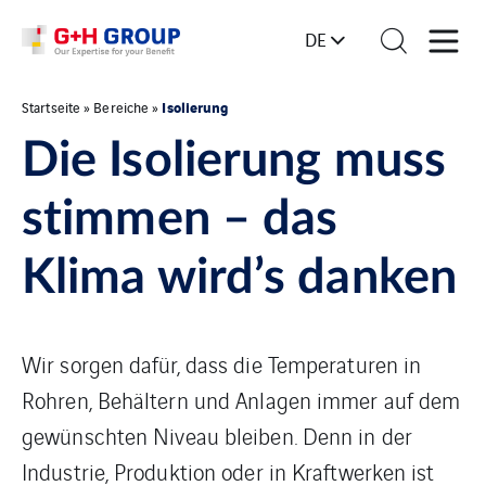
DE
Isolierung
Startseite
»
Bereiche
»
Die Isolierung muss
stimmen – das
Klima wird’s danken
Wir sorgen dafür, dass die Temperaturen in
Rohren, Behältern und Anlagen immer auf dem
gewünschten Niveau bleiben. Denn in der
Industrie, Produktion oder in Kraftwerken ist