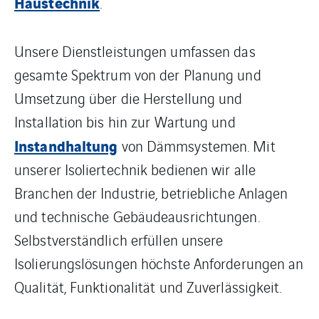
Haustechnik
.
Unsere Dienstleistungen umfassen das
gesamte Spektrum von der Planung und
Umsetzung über die Herstellung und
Installation bis hin zur Wartung und
Instandhaltung
von Dämmsystemen. Mit
unserer Isoliertechnik bedienen wir alle
Branchen der Industrie, betriebliche Anlagen
und technische Gebäudeausrichtungen.
Selbstverständlich erfüllen unsere
Isolierungslösungen höchste Anforderungen an
Qualität, Funktionalität und Zuverlässigkeit.