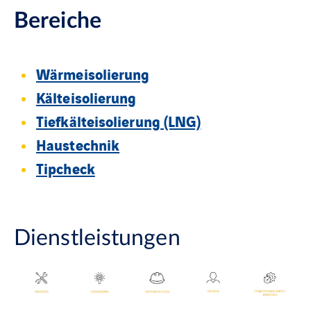
Bereiche
Wärmeisolierung
Kälteisolierung
Tiefkälteisolierung (LNG)
Haustechnik
Tipcheck
Dienstleistungen