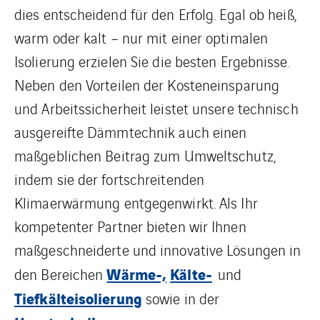
dies entscheidend für den Erfolg. Egal ob heiß,
warm oder kalt – nur mit einer optimalen
Isolierung erzielen Sie die besten Ergebnisse.
Neben den Vorteilen der Kosteneinsparung
und Arbeitssicherheit leistet unsere technisch
ausgereifte Dämmtechnik auch einen
maßgeblichen Beitrag zum Umweltschutz,
indem sie der fortschreitenden
Klimaerwärmung entgegenwirkt. Als Ihr
kompetenter Partner bieten wir Ihnen
maßgeschneiderte und innovative Lösungen in
Wärme-,
Kälte-
den Bereichen
und
Tiefkälteisolierung
sowie in der