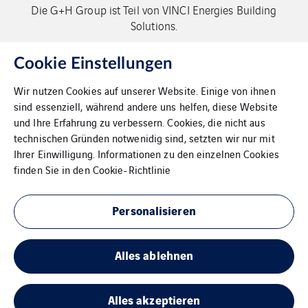
Die G+H Group ist Teil von VINCI Energies Building
Solutions.
Copyright G+H Group
Cookie Einstellungen
Wir nutzen Cookies auf unserer Website. Einige von ihnen
sind essenziell, während andere uns helfen, diese Website
und Ihre Erfahrung zu verbessern. Cookies, die nicht aus
technischen Gründen notwenidig sind, setzten wir nur mit
Ihrer Einwilligung. Informationen zu den einzelnen Cookies
Kontakt
finden Sie in den
Cookie-Richtlinie
Datenschutz
Personalisieren
Impressum
Alles ablehnen
Cookies
Sitemap
Alles akzeptieren