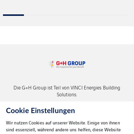
Die G+H Group ist Teil von VINCI Energies Building
Solutions.
Copyright G+H Group
Cookie Einstellungen
Wir nutzen Cookies auf unserer Website. Einige von ihnen
sind essenziell, während andere uns helfen, diese Website