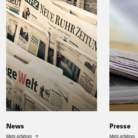
News
Presse
Mehr erfahren
Mehr erfahren