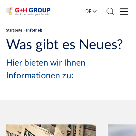
DE
Infothek
Startseite
»
Was gibt es Neues?
Hier bieten wir Ihnen
Informationen zu: