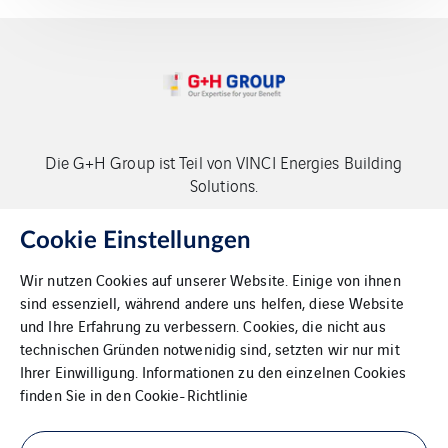
Die G+H Group ist Teil von VINCI Energies Building
Solutions.
Copyright G+H Group
Cookie Einstellungen
Wir nutzen Cookies auf unserer Website. Einige von ihnen
sind essenziell, während andere uns helfen, diese Website
und Ihre Erfahrung zu verbessern. Cookies, die nicht aus
technischen Gründen notwenidig sind, setzten wir nur mit
Ihrer Einwilligung. Informationen zu den einzelnen Cookies
Kontakt
finden Sie in den
Cookie-Richtlinie
Datenschutz