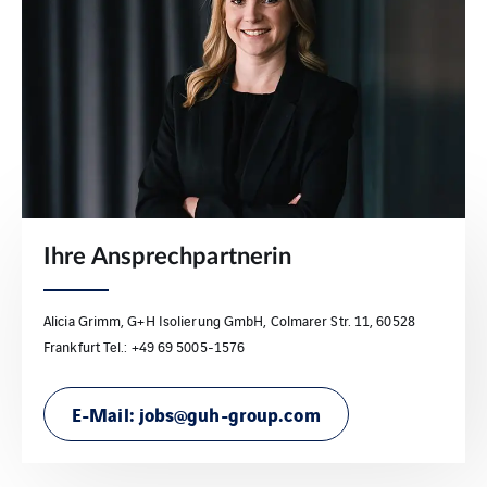
Ihre Ansprechpartnerin
Alicia Grimm, G+H Isolierung GmbH, Colmarer Str. 11, 60528
Frankfurt Tel.: +49 69 5005-1576
E-Mail: jobs@guh-group.com