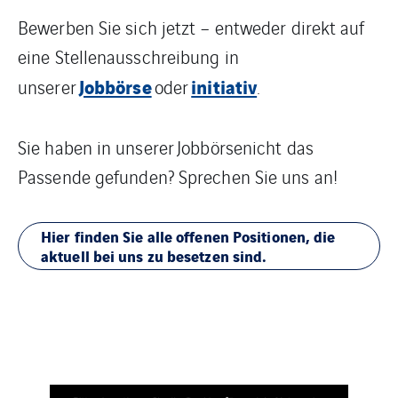
Bewerben Sie sich jetzt – entweder direkt auf
eine Stellenausschreibung in
Jobbörse
initiativ
unserer
oder
.
Sie haben in unserer Jobbörsenicht das
Passende gefunden? Sprechen Sie uns an!
Hier finden Sie alle offenen Positionen, die
aktuell bei uns zu besetzen sind.