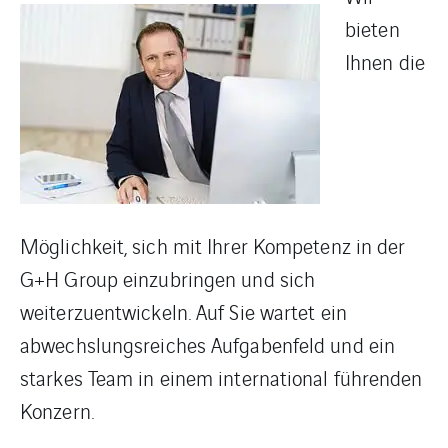
bieten
Ihnen die
Möglichkeit, sich mit Ihrer Kompetenz in der
G+H Group einzubringen und sich
weiterzuentwickeln. Auf Sie wartet ein
abwechslungsreiches Aufgabenfeld und ein
starkes Team in einem international führenden
Konzern.