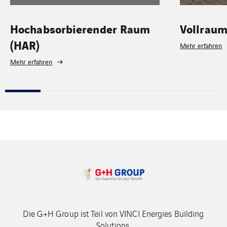
Vollraum
Material
sonstige
Mehr erfahren
Mehr erfahren
Die G+H Group ist Teil von VINCI Energies Building
Solutions.