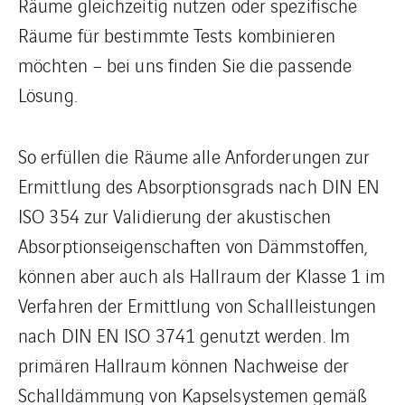
Räume gleichzeitig nutzen oder spezifische
Räume für bestimmte Tests kombinieren
möchten – bei uns finden Sie die passende
Lösung.
So erfüllen die Räume alle Anforderungen zur
Ermittlung des Absorptionsgrads nach DIN EN
ISO 354 zur Validierung der akustischen
Absorptionseigenschaften von Dämmstoffen,
können aber auch als Hallraum der Klasse 1 im
Verfahren der Ermittlung von Schallleistungen
nach DIN EN ISO 3741 genutzt werden. Im
primären Hallraum können Nachweise der
Schalldämmung von Kapselsystemen gemäß