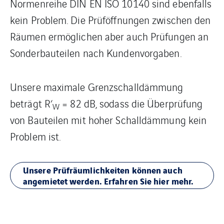
Normenreihe DIN EN ISO 10140 sind ebenfalls
kein Problem. Die Prüföffnungen zwischen den
Räumen ermöglichen aber auch Prüfungen an
Sonderbauteilen nach Kundenvorgaben.
Unsere maximale Grenzschalldämmung
beträgt R‘
= 82 dB, sodass die Überprüfung
W
von Bauteilen mit hoher Schalldämmung kein
Problem ist.
Unsere Prüfräumlichkeiten können auch
angemietet werden. Erfahren Sie hier mehr.