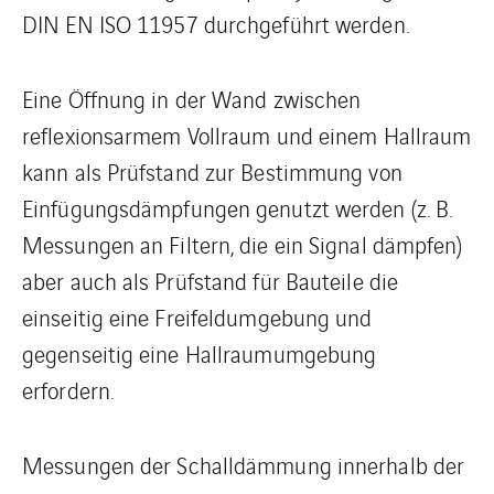
DIN EN ISO 11957 durchgeführt werden.
Eine Öffnung in der Wand zwischen
reflexionsarmem Vollraum und einem Hallraum
kann als Prüfstand zur Bestimmung von
Einfügungsdämpfungen genutzt werden (z. B.
Messungen an Filtern, die ein Signal dämpfen)
aber auch als Prüfstand für Bauteile die
einseitig eine Freifeldumgebung und
gegenseitig eine Hallraumumgebung
erfordern.
Messungen der Schalldämmung innerhalb der