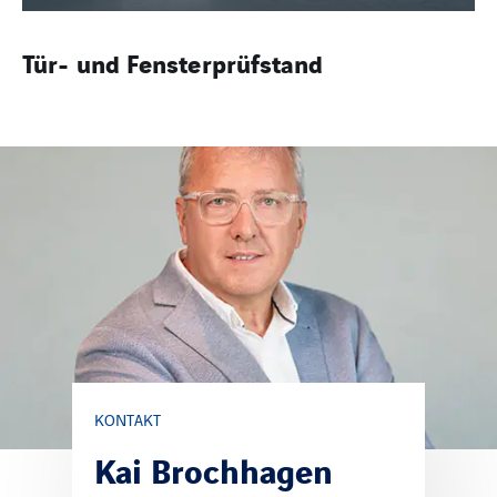
Tür- und Fensterprüfstand
KONTAKT
Kai Brochhagen