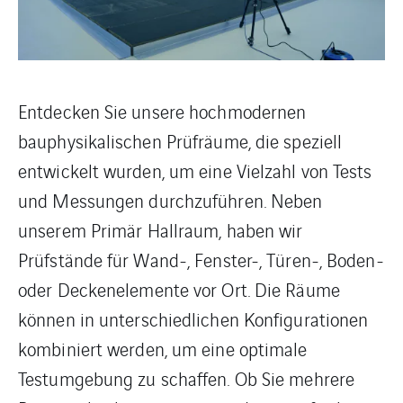
Entdecken Sie unsere hochmodernen
bauphysikalischen Prüfräume, die speziell
entwickelt wurden, um eine Vielzahl von Tests
und Messungen durchzuführen. Neben
unserem Primär Hallraum, haben wir
Prüfstände für Wand-, Fenster-, Türen-, Boden-
oder Deckenelemente vor Ort. Die Räume
können in unterschiedlichen Konfigurationen
kombiniert werden, um eine optimale
Testumgebung zu schaffen. Ob Sie mehrere