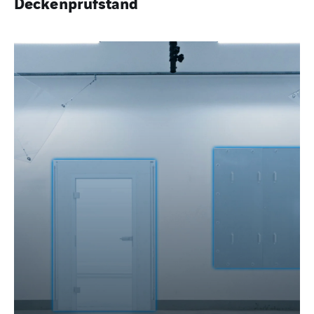
Deckenprüfstand