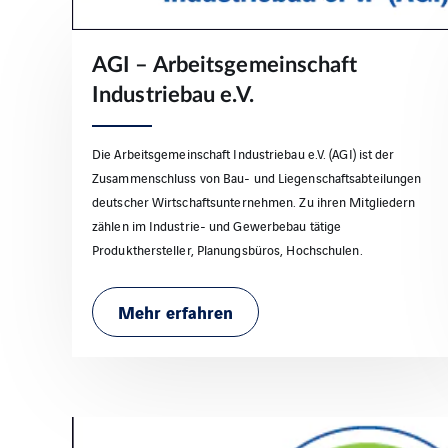
AGI – Arbeitsgemeinschaft
Industriebau e.V.
Die Arbeitsgemeinschaft Industriebau e.V. (AGI) ist der
Zusammenschluss von Bau- und Liegenschaftsabteilungen
deutscher Wirtschaftsunternehmen. Zu ihren Mitgliedern
zählen im Industrie- und Gewerbebau tätige
Produkthersteller, Planungsbüros, Hochschulen.
Mehr erfahren