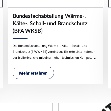
Bundesfachabteilung Wärme-,
Kälte-, Schall- und Brandschutz
(BFA WKSB)
Die Bundesfachabteilung Wärme-, Kälte-, Schall- und
Brandschutz (BFA WKSB) vereint qualifizierte Unternehmen
der Isolierbranche mit einer hohen technischen Kompetenz.
Mehr erfahren