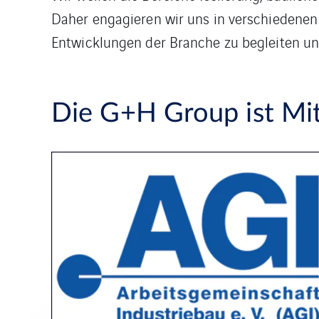
Daher engagieren wir uns in verschiedene
Entwicklungen der Branche zu begleiten und
Die G+H Group ist Mit