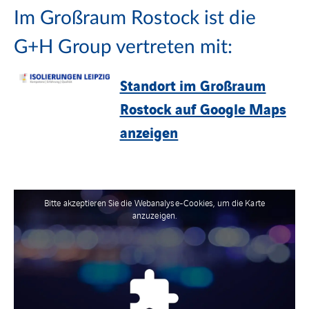
Im Großraum Rostock ist die
G+H Group vertreten mit:
Standort im Großraum
Rostock auf Google Maps
anzeigen
Bitte akzeptieren Sie die Webanalyse-Cookies, um die Karte
anzuzeigen.