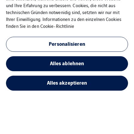
und Ihre Erfahrung zu verbessern. Cookies, die nicht aus
technischen Gründen notwenidig sind, setzten wir nur mit
Ihrer Einwilligung. Informationen zu den einzelnen Cookies
finden Sie in den
Cookie-Richtlinie
Personalisieren
Alles ablehnen
Alles akzeptieren