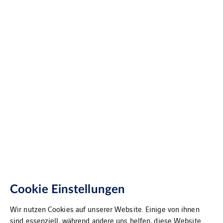
Cookie Einstellungen
Wir nutzen Cookies auf unserer Website. Einige von ihnen
sind essenziell, während andere uns helfen, diese Website