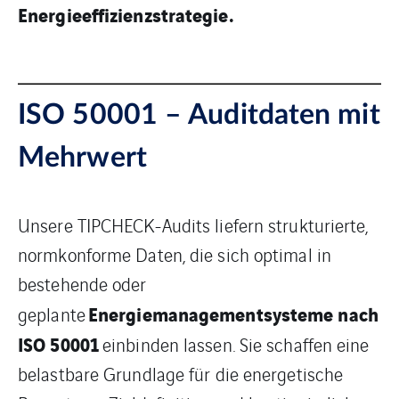
Energieeffizienzstrategie.
ISO 50001 – Auditdaten mit
Mehrwert
Unsere TIPCHECK-Audits liefern strukturierte,
normkonforme Daten, die sich optimal in
bestehende oder
Energiemanagementsysteme nach
geplante
ISO 50001
einbinden lassen. Sie schaffen eine
belastbare Grundlage für die energetische