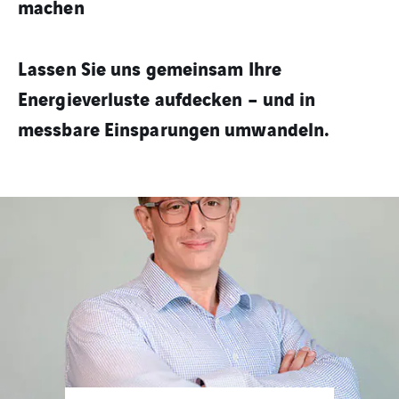
machen
Lassen Sie uns gemeinsam Ihre
Energieverluste aufdecken – und in
messbare Einsparungen umwandeln.