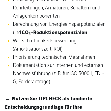
Rohrleitungen, Armaturen, Behältern und
Anlagenkomponenten
Berechnung von Energieeinsparpotenzialen
CO₂-Reduktionspotenzialen
und
Wirtschaftlichkeitsbewertung
(Amortisationszeit, ROI)
Priorisierung technischer Maßnahmen
Dokumentation zur internen und externen
Nachweisführung (z. B. für ISO 50001, EDL-
G, Förderanträge)
→ Nutzen Sie TIPCHECK als fundierte
Entscheidungsgrundlage für Ihre