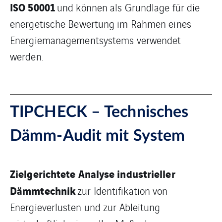
ISO 50001
und können als Grundlage für die
energetische Bewertung im Rahmen eines
Energiemanagementsystems verwendet
werden.
TIPCHECK – Technisches
Dämm-Audit mit System
Zielgerichtete Analyse industrieller
Dämmtechnik
zur Identifikation von
Energieverlusten und zur Ableitung