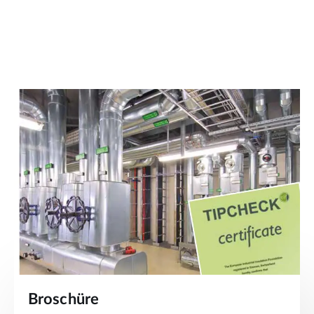
Broschüre