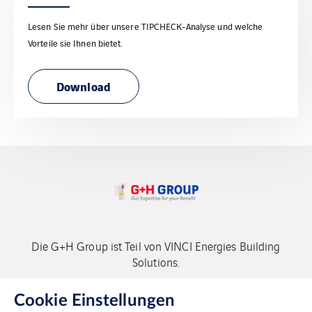
Lesen Sie mehr über unsere TIPCHECK-Analyse und welche
Vorteile sie Ihnen bietet.
Download
Die G+H Group ist Teil von VINCI Energies Building
Solutions.
Copyright G+H Group
Cookie Einstellungen