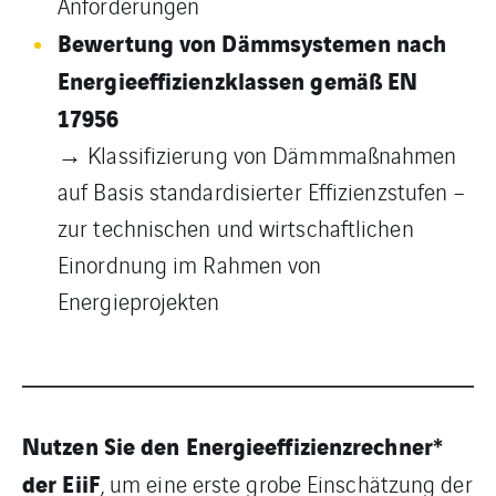
Anforderungen
Bewertung von Dämmsystemen nach
Energieeffizienzklassen gemäß EN
17956
→ Klassifizierung von Dämmmaßnahmen
auf Basis standardisierter Effizienzstufen –
zur technischen und wirtschaftlichen
Einordnung im Rahmen von
Energieprojekten
Nutzen Sie den Energieeffizienzrechner*
der EiiF
, um eine erste grobe Einschätzung der