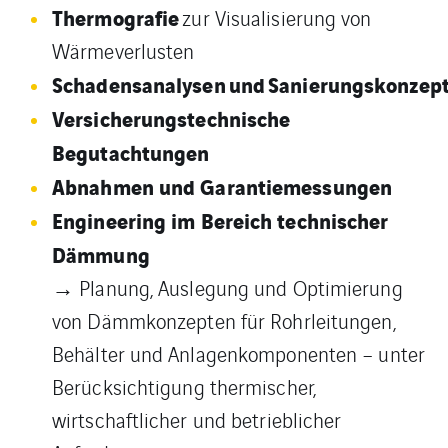
Thermografie
zur Visualisierung von
Wärmeverlusten
Schadensanalysen und Sanierungskonzep
Versicherungstechnische
Begutachtungen
Abnahmen und Garantiemessungen
Engineering im Bereich technischer
Dämmung
→ Planung, Auslegung und Optimierung
von Dämmkonzepten für Rohrleitungen,
Behälter und Anlagenkomponenten – unter
Berücksichtigung thermischer,
wirtschaftlicher und betrieblicher