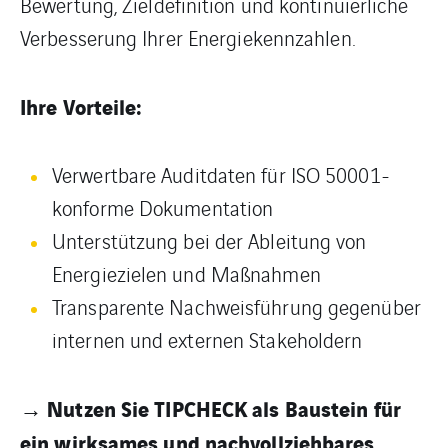
Bewertung, Zieldefinition und kontinuierliche
Verbesserung Ihrer Energiekennzahlen.
Ihre Vorteile:
Verwertbare Auditdaten für ISO 50001-
konforme Dokumentation
Unterstützung bei der Ableitung von
Energiezielen und Maßnahmen
Transparente Nachweisführung gegenüber
internen und externen Stakeholdern
→ Nutzen Sie TIPCHECK als Baustein für
ein wirksames und nachvollziehbares