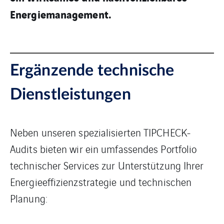
Energiemanagement.
Ergänzende technische
Dienstleistungen
Neben unseren spezialisierten TIPCHECK-
Audits bieten wir ein umfassendes Portfolio
technischer Services zur Unterstützung Ihrer
Energieeffizienzstrategie und technischen
Planung: