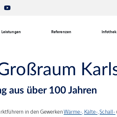
Leistungen
Referenzen
Infothek
 Großraum Karl
g aus über 100 Jahren
rktführern in den Gewerken
Wärme-,
Kälte-,
Schall-