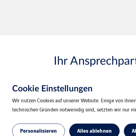
Ihr Ansprechpar
Cookie Einstellungen
Wir nutzen Cookies auf unserer Website. Einige von ihnen
technischen Gründen notwenidig sind, setzten wir nur mit
Personalisieren
Alles ablehnen
A