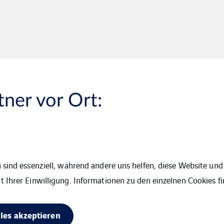
tner vor Ort:
 sind essenziell, während andere uns helfen, diese Website und 
 Ihrer Einwilligung. Informationen zu den einzelnen Cookies fi
lles akzeptieren