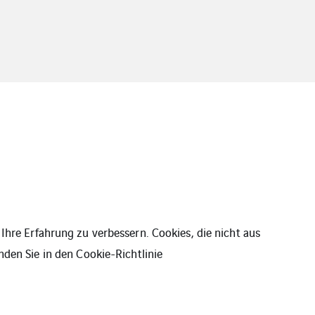
Ihre Erfahrung zu verbessern. Cookies, die nicht aus
nden Sie in den
Cookie-Richtlinie