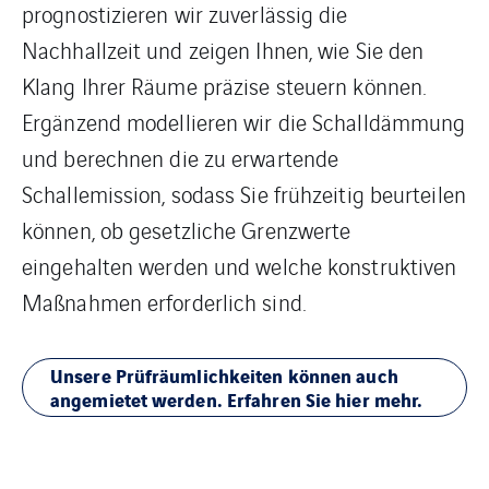
prognostizieren wir zuverlässig die
Nachhallzeit und zeigen Ihnen, wie Sie den
Klang Ihrer Räume präzise steuern können.
Ergänzend modellieren wir die Schalldämmung
und berechnen die zu erwartende
Schallemission, sodass Sie frühzeitig beurteilen
können, ob gesetzliche Grenzwerte
eingehalten werden und welche konstruktiven
Maßnahmen erforderlich sind.
Unsere Prüfräumlichkeiten können auch
angemietet werden. Erfahren Sie hier mehr.