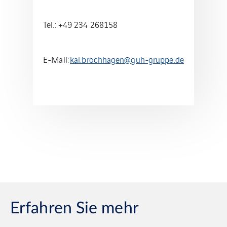
Tel.: +49 234 268158
E-Mail:
kai.brochhagen@guh-gruppe.de
Erfahren Sie mehr