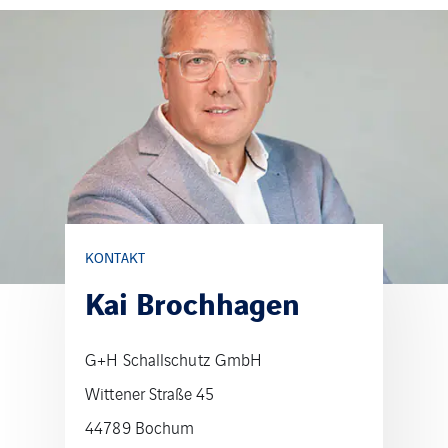
KONTAKT
Kai Brochhagen
G+H Schallschutz GmbH
Wittener Straße 45
44789 Bochum