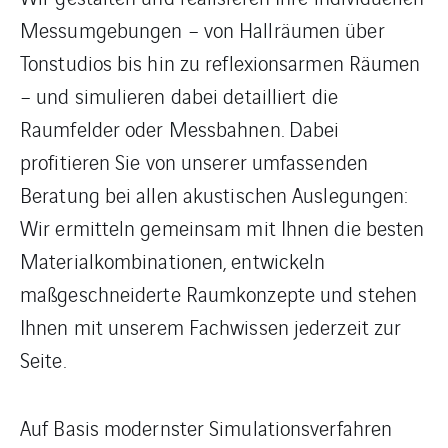
Messumgebungen – von Hallräumen über
Tonstudios bis hin zu reflexionsarmen Räumen
– und simulieren dabei detailliert die
Raumfelder oder Messbahnen. Dabei
profitieren Sie von unserer umfassenden
Beratung bei allen akustischen Auslegungen:
Wir ermitteln gemeinsam mit Ihnen die besten
Materialkombinationen, entwickeln
maßgeschneiderte Raumkonzepte und stehen
Ihnen mit unserem Fachwissen jederzeit zur
Seite.
Auf Basis modernster Simulationsverfahren