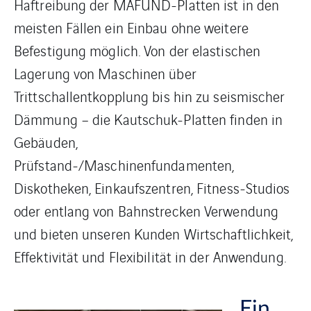
Haftreibung der MAFUND-Platten ist in den
meisten Fällen ein Einbau ohne weitere
Befestigung möglich. Von der elastischen
Lagerung von Maschinen über
Trittschallentkopplung bis hin zu seismischer
Dämmung – die Kautschuk-Platten finden in
Gebäuden,
Prüfstand-/Maschinenfundamenten,
Diskotheken, Einkaufszentren, Fitness-Studios
oder entlang von Bahnstrecken Verwendung
und bieten unseren Kunden Wirtschaftlichkeit,
Effektivität und Flexibilität in der Anwendung.
Ein