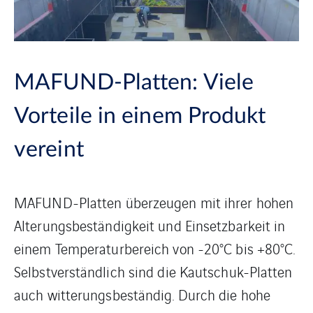
MAFUND-Platten: Viele
Vorteile in einem Produkt
vereint
MAFUND-Platten überzeugen mit ihrer hohen
Alterungsbeständigkeit und Einsetzbarkeit in
einem Temperaturbereich von -20°C bis +80°C.
Selbstverständlich sind die Kautschuk-Platten
auch witterungsbeständig. Durch die hohe