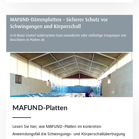
MAFUND-Platten
Lesen Sie hier, wie MAFUND-Platten im konkreten
Anwendungsfall die Schwingungs- und Körperschallübertragung