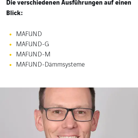
Die verschiedenen Ausführungen auf einen
Blick:
MAFUND
MAFUND-G
MAFUND-M
MAFUND-Dämmsysteme