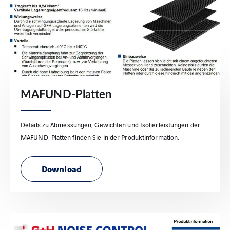
MAFUND-Platten
Details zu Abmessungen, Gewichten und Isolierleistungen der
MAFUND-Platten finden Sie in der Produktinformation.
Download