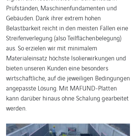
Prüfständen, Maschinenfundamenten und
Gebäuden. Dank ihrer extrem hohen
Belastbarkeit reicht in den meisten Fällen eine
Streifenverlegung (also Teilflächenbelegung)
aus. So erzielen wir mit minimalem
Materialeinsatz höchste Isolierwirkungen und
bieten unseren Kunden eine besonders
wirtschaftliche, auf die jeweiligen Bedingungen
angepasste Lösung. Mit MAFUND-Platten
kann darüber hinaus ohne Schalung gearbeitet
werden.