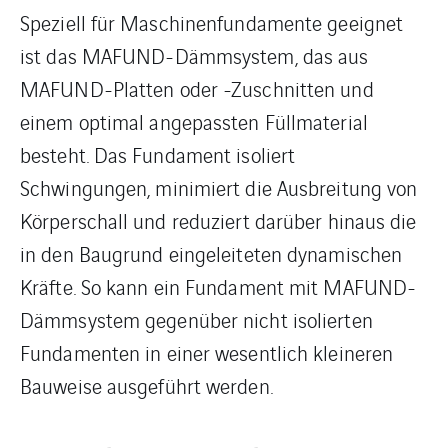
Speziell für Maschinenfundamente geeignet
ist das MAFUND-Dämmsystem, das aus
MAFUND-Platten oder -Zuschnitten und
einem optimal angepassten Füllmaterial
besteht. Das Fundament isoliert
Schwingungen, minimiert die Ausbreitung von
Körperschall und reduziert darüber hinaus die
in den Baugrund eingeleiteten dynamischen
Kräfte. So kann ein Fundament mit MAFUND-
Dämmsystem gegenüber nicht isolierten
Fundamenten in einer wesentlich kleineren
Bauweise ausgeführt werden.