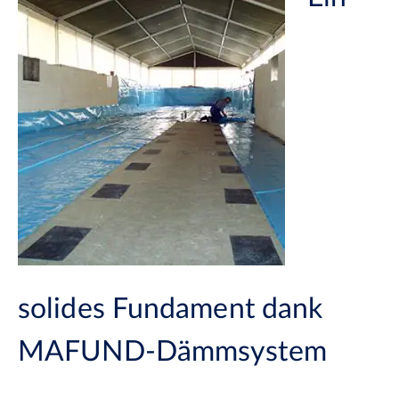
solides Fundament dank
MAFUND-Dämmsystem