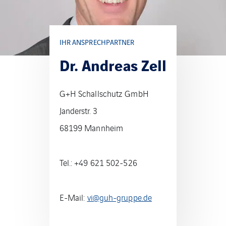
IHR ANSPRECHPARTNER
Dr. Andreas Zell
G+H Schallschutz GmbH
Janderstr. 3
68199 Mannheim
Tel.: +49 621 502-526
E-Mail:
vi@guh-gruppe.de