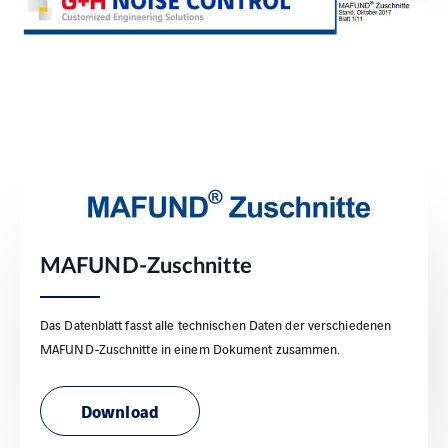
MAFUND-Zuschnitte
Das Datenblatt fasst alle technischen Daten der verschiedenen
MAFUND-Zuschnitte in einem Dokument zusammen.
Download