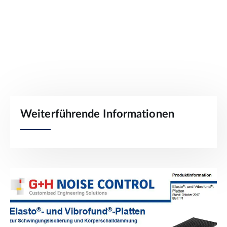
Weiterführende Informationen