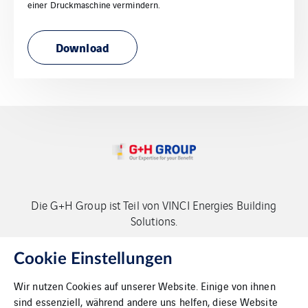
einer Druckmaschine vermindern.
Download
Die G+H Group ist Teil von VINCI Energies Building
Solutions.
Copyright G+H Group
Cookie Einstellungen
Wir nutzen Cookies auf unserer Website. Einige von ihnen
sind essenziell, während andere uns helfen, diese Website