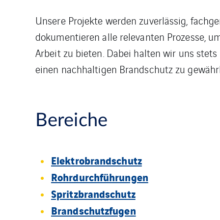
Unsere Projekte werden zuverlässig, fachge
dokumentieren alle relevanten Prozesse, u
Arbeit zu bieten. Dabei halten wir uns ste
einen nachhaltigen Brandschutz zu gewährl
Bereiche
Elektrobrandschutz
Rohrdurchführungen
Spritzbrandschutz
Brandschutzfugen