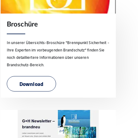
Broschüre
In unserer Übersichts-Broschüre "Brennpunkt Sicherheit -
Ihre Experten im vorbeugenden Brandschutz" finden Sie
noch detailliertere Informationen über unseren
Brandschutz-Bereich.
Download