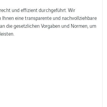
recht und effizient durchgeführt. Wir
m Ihnen eine transparente und nachvollziehbare
ts an die gesetzlichen Vorgaben und Normen, um
eisten.