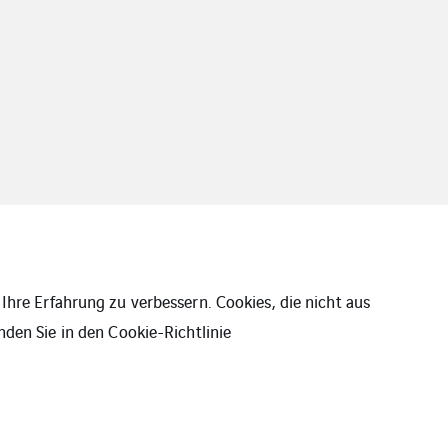
Ihre Erfahrung zu verbessern. Cookies, die nicht aus
nden Sie in den
Cookie-Richtlinie