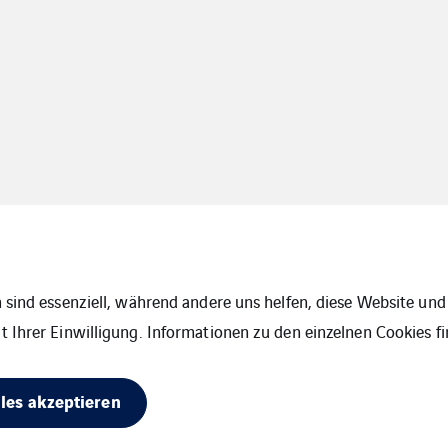
 sind essenziell, während andere uns helfen, diese Website und 
 Ihrer Einwilligung. Informationen zu den einzelnen Cookies fi
Cookies
Sitemap
lles akzeptieren