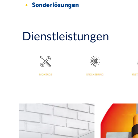
Sonderlösungen
Dienstleistungen