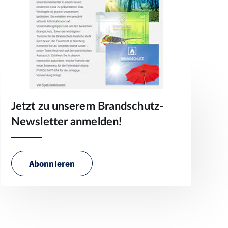
Jetzt zu unserem Brandschutz-
Newsletter anmelden!
Abonnieren