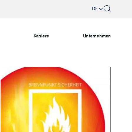
DE
Karriere
Unternehmen