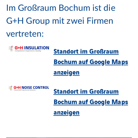
Im Großraum Bochum ist die
G+H Group mit zwei Firmen
vertreten:
Standort im Großraum
Bochum auf Google Maps
anzeigen
Standort im Großraum
Bochum auf Google Maps
anzeigen