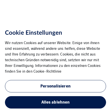
Cookie Einstellungen
Wir nutzen Cookies auf unserer Website. Einige von ihnen
sind essenziell, während andere uns helfen, diese Website
und Ihre Erfahrung zu verbessern. Cookies, die nicht aus
technischen Gründen notwenidig sind, setzten wir nur mit
Ihrer Einwilligung. Informationen zu den einzelnen Cookies
finden Sie in den
Cookie-Richtlinie
Personalisieren
Alles ablehnen