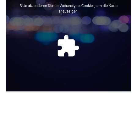
Bitte akzeptieren Sie die Webanalyse-Cookies, um die Karte
anzuzeigen.