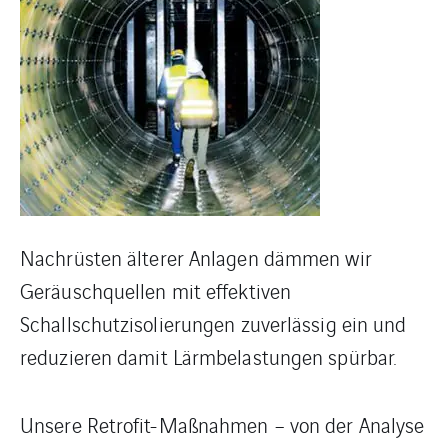
Nachrüsten älterer Anlagen dämmen wir
Geräuschquellen mit effektiven
Schallschutzisolierungen zuverlässig ein und
reduzieren damit Lärmbelastungen spürbar.
Unsere Retrofit-Maßnahmen – von der Analyse