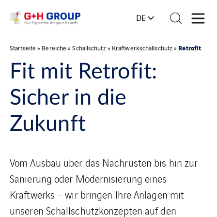
DE
Retrofit
Startseite
»
Bereiche
»
Schallschutz
»
Kraftwerkschallschutz
»
Fit mit Retrofit:
Sicher in die
Zukunft
Vom Ausbau über das Nachrüsten bis hin zur
Sanierung oder Modernisierung eines
Kraftwerks – wir bringen Ihre Anlagen mit
unseren Schallschutzkonzepten auf den