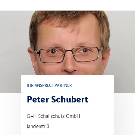
IHR ANSPRECHPARTNER
Peter Schubert
G+H Schallschutz GmbH
Janderstr. 3