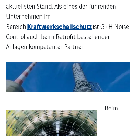
aktuellsten Stand. Als eines der führenden
Unternehmen im
Kraftwerkschallschutz
Bereich
ist G+H Noise
Control auch beim Retrofit bestehender
Anlagen kompetenter Partner.
Beim