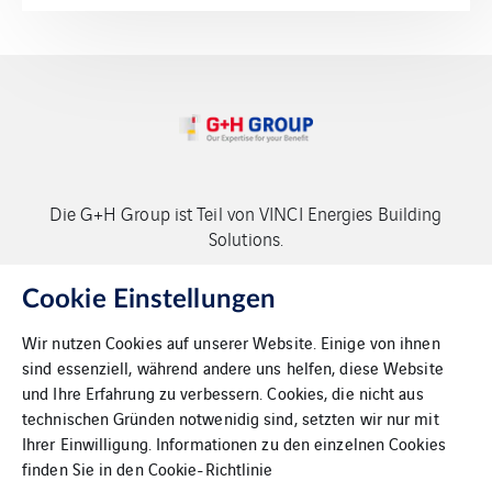
Die G+H Group ist Teil von VINCI Energies Building
Solutions.
Copyright G+H Group
Cookie Einstellungen
Wir nutzen Cookies auf unserer Website. Einige von ihnen
sind essenziell, während andere uns helfen, diese Website
und Ihre Erfahrung zu verbessern. Cookies, die nicht aus
technischen Gründen notwenidig sind, setzten wir nur mit
Ihrer Einwilligung. Informationen zu den einzelnen Cookies
Kontakt
finden Sie in den
Cookie-Richtlinie