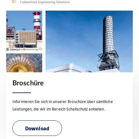
Broschüre
Informieren Sie sich in unserer Broschüre über sämtliche
Leistungen, die wir im Bereich Schallschutz anbieten.
Download