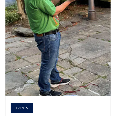
EVENTS