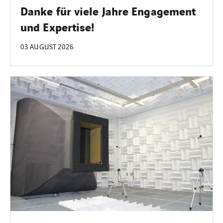
Danke für viele Jahre Engagement
und Expertise!
03 AUGUST 2026