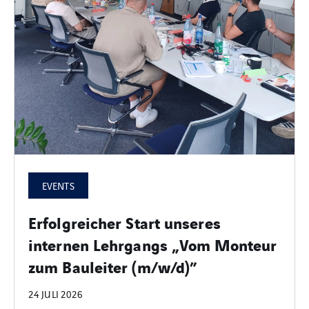
EVENTS
Erfolgreicher Start unseres
internen Lehrgangs „Vom Monteur
zum Bauleiter (m/w/d)”
24 JULI 2026