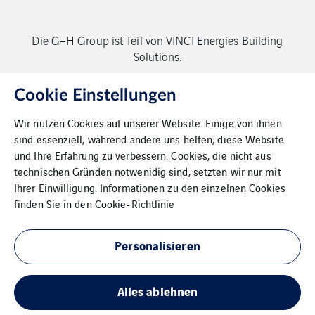
Die G+H Group ist Teil von VINCI Energies Building
Solutions.
Copyright G+H Group
Cookie Einstellungen
Wir nutzen Cookies auf unserer Website. Einige von ihnen
sind essenziell, während andere uns helfen, diese Website
und Ihre Erfahrung zu verbessern. Cookies, die nicht aus
technischen Gründen notwenidig sind, setzten wir nur mit
Ihrer Einwilligung. Informationen zu den einzelnen Cookies
Kontakt
finden Sie in den
Cookie-Richtlinie
Datenschutz
Personalisieren
Impressum
Alles ablehnen
Cookies