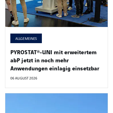
ALLGEMEINES
PYROSTAT®-UNI mit erweitertem
abP jetzt in noch mehr
Anwendungen einlagig einsetzbar
06 AUGUST 2026