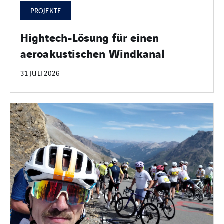
PROJEKTE
Hightech-Lösung für einen
aeroakustischen Windkanal
31 JULI 2026