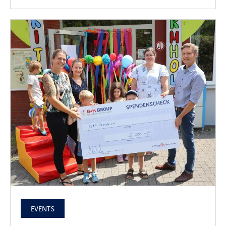
EVENTS