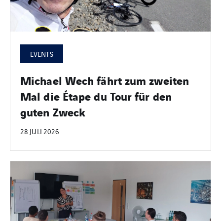
EVENTS
Michael Wech fährt zum zweiten
Mal die Étape du Tour für den
guten Zweck
28 JULI 2026