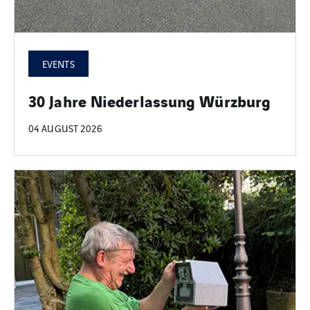
EVENTS
30 Jahre Niederlassung Würzburg
04 AUGUST 2026