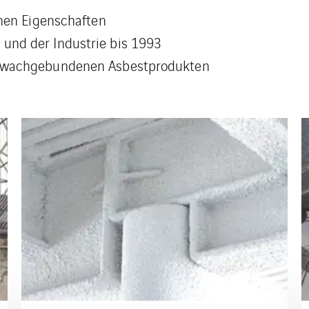
chen Eigenschaften
und der Industrie bis 1993
chwachgebundenen Asbestprodukten