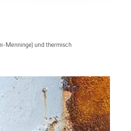
Blei-Menninge) und thermisch