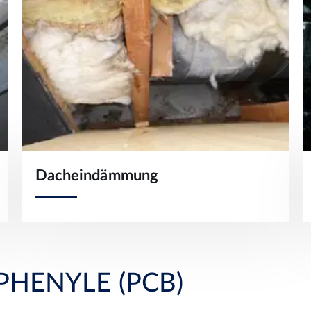
Dacheindämmung
PHENYLE (PCB)