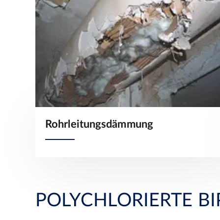
Rohrleitungsdämmung
POLYCHLORIERTE BI