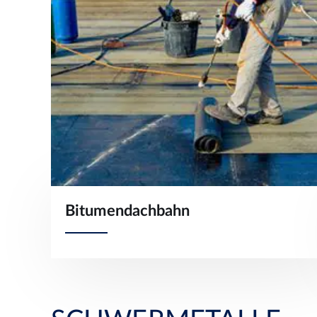
Bitumendachbahn