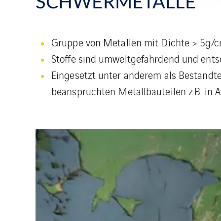
SCHWERMETALLE
Gruppe von Metallen mit Dichte > 5g/cm
Stoffe sind umweltgefährdend und ents
Eingesetzt unter anderem als Bestandte
beanspruchten Metallbauteilen z.B. in 