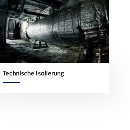
Technische Isolierung