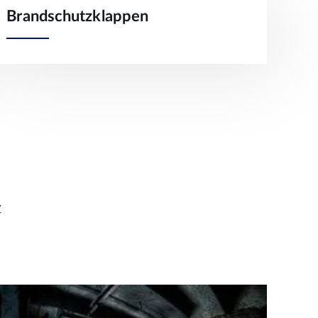
Brandschutzklappen
z