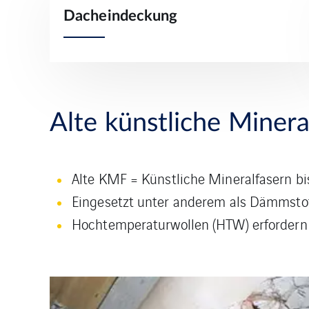
Dacheindeckung
Alte künstliche Miner
Alte KMF = Künstliche Mineralfasern bi
Eingesetzt unter anderem als Dämmsto
Hochtemperaturwollen (HTW) erfordern