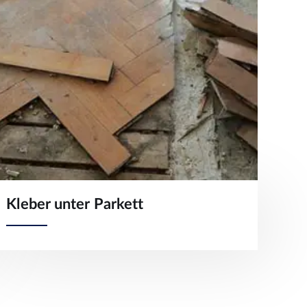
Kleber unter Parkett