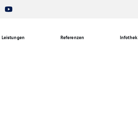
Leistungen
Referenzen
Infothek