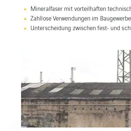
Mineralfaser mit vorteilhaften technis
Zahllose Verwendungen im Baugewerbe 
Unterscheidung zwischen fest- und s