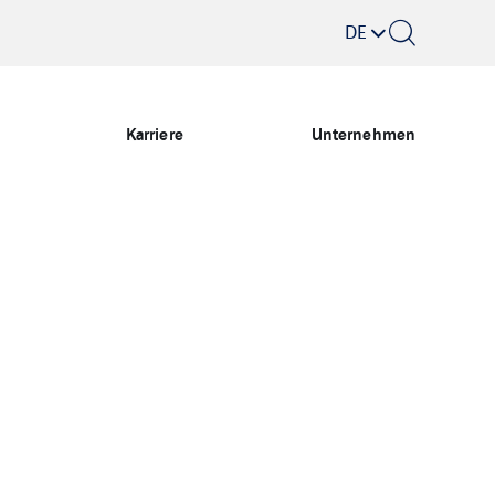
DE
Karriere
Unternehmen