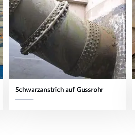
Schwarzanstrich auf Gussrohr