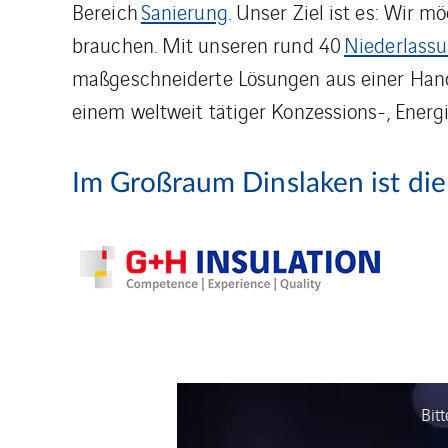
Bereich
Sanierung
. Unser Ziel ist es: Wir 
brauchen. Mit unseren rund 40
Niederlass
maßgeschneiderte Lösungen aus einer Hand.
einem weltweit tätiger Konzessions-, Energ
Im Großraum Dinslaken ist die
Bit