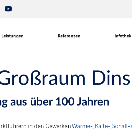
Leistungen
Referenzen
Infothek
 Großraum Dins
g aus über 100 Jahren
rktführern in den Gewerken
Wärme-,
Kälte-,
Schall-