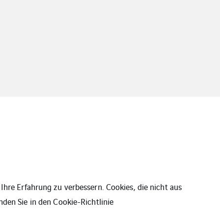
Ihre Erfahrung zu verbessern. Cookies, die nicht aus
nden Sie in den
Cookie-Richtlinie