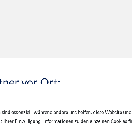
tner vor Ort:
 sind essenziell, während andere uns helfen, diese Website und 
 Ihrer Einwilligung. Informationen zu den einzelnen Cookies fi