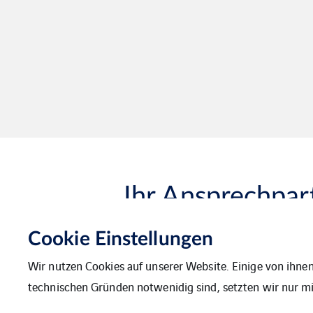
Ihr Ansprechpar
Cookie Einstellungen
Wir nutzen Cookies auf unserer Website. Einige von ihnen
technischen Gründen notwenidig sind, setzten wir nur mit