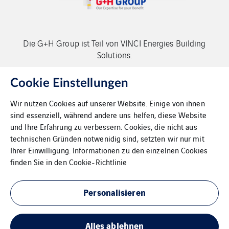
Die G+H Group ist Teil von VINCI Energies Building
Solutions.
Copyright G+H Group
Cookie Einstellungen
Wir nutzen Cookies auf unserer Website. Einige von ihnen
sind essenziell, während andere uns helfen, diese Website
und Ihre Erfahrung zu verbessern. Cookies, die nicht aus
technischen Gründen notwenidig sind, setzten wir nur mit
Ihrer Einwilligung. Informationen zu den einzelnen Cookies
Kontakt
finden Sie in den
Cookie-Richtlinie
Datenschutz
Personalisieren
Impressum
Alles ablehnen
Cookies