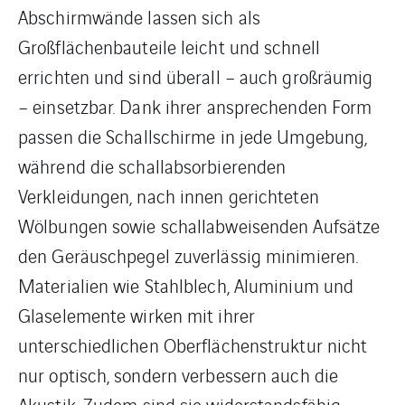
Abschirmwände lassen sich als
Großflächenbauteile leicht und schnell
errichten und sind überall – auch großräumig
– einsetzbar. Dank ihrer ansprechenden Form
passen die Schallschirme in jede Umgebung,
während die schallabsorbierenden
Verkleidungen, nach innen gerichteten
Wölbungen sowie schallabweisenden Aufsätze
den Geräuschpegel zuverlässig minimieren.
Materialien wie Stahlblech, Aluminium und
Glaselemente wirken mit ihrer
unterschiedlichen Oberflächenstruktur nicht
nur optisch, sondern verbessern auch die
Akustik. Zudem sind sie widerstandsfähig