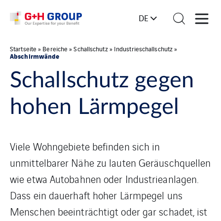
DE
Startseite
»
Bereiche
»
Schallschutz
»
Industrieschallschutz
»
Abschirmwände
Schallschutz gegen
hohen Lärmpegel
Viele Wohngebiete befinden sich in
unmittelbarer Nähe zu lauten Geräuschquellen
wie etwa Autobahnen oder Industrieanlagen.
Dass ein dauerhaft hoher Lärmpegel uns
Menschen beeinträchtigt oder gar schadet, ist