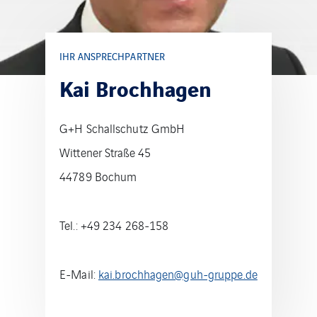
IHR ANSPRECHPARTNER
Kai Brochhagen
G+H Schallschutz GmbH
Wittener Straße 45
44789 Bochum
Tel.: +49 234 268-158
E-Mail:
kai.brochhagen@guh-gruppe.de