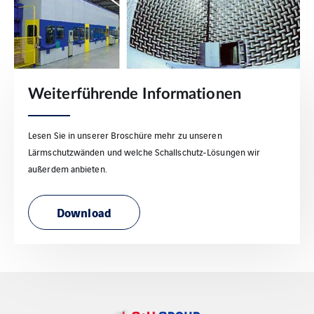
Weiterführende Informationen
Lesen Sie in unserer Broschüre mehr zu unseren
Lärmschutzwänden und welche Schallschutz-Lösungen wir
außerdem anbieten.
Download