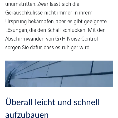
unumstritten. Zwar lässt sich die
Geräuschkulisse nicht immer in ihrem
Ursprung bekämpfen, aber es gibt geeignete
Lösungen, die den Schall schlucken. Mit den
Abschirmwänden von G+H Noise Control
sorgen Sie dafür, dass es ruhiger wird.
Überall leicht und schnell
aufzubauen