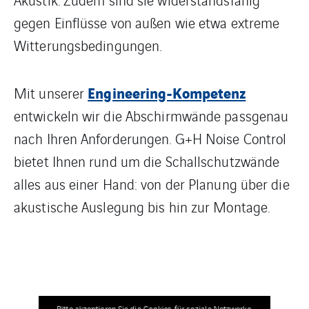
gegen Einflüsse von außen wie etwa extreme
Witterungsbedingungen.
Engineering-Kompetenz
Mit unserer
entwickeln wir die Abschirmwände passgenau
nach Ihren Anforderungen. G+H Noise Control
bietet Ihnen rund um die Schallschutzwände
alles aus einer Hand: von der Planung über die
akustische Auslegung bis hin zur Montage.
Bitte akzeptieren Sie die Cookies für soziale Netzwerke,