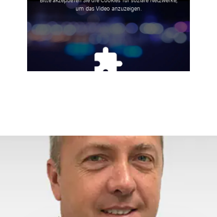
um das Video anzuzeigen.