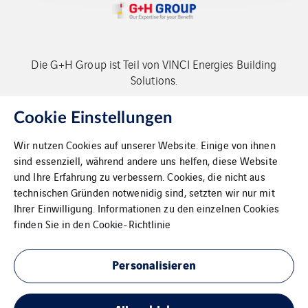
Die G+H Group ist Teil von VINCI Energies Building
Solutions.
Copyright G+H Group
Cookie Einstellungen
Wir nutzen Cookies auf unserer Website. Einige von ihnen
sind essenziell, während andere uns helfen, diese Website
und Ihre Erfahrung zu verbessern. Cookies, die nicht aus
technischen Gründen notwenidig sind, setzten wir nur mit
Ihrer Einwilligung. Informationen zu den einzelnen Cookies
Kontakt
finden Sie in den
Cookie-Richtlinie
Datenschutz
Personalisieren
Impressum