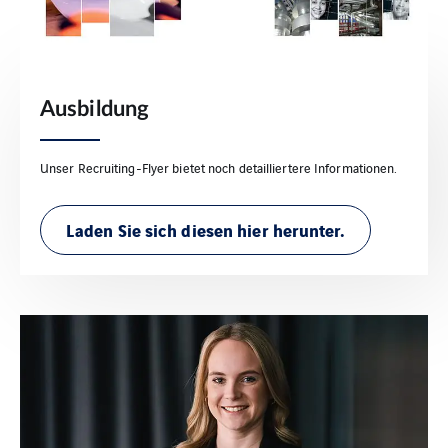
Ausbildung
Unser Recruiting-Flyer bietet noch detailliertere Informationen.
Laden Sie sich diesen hier herunter.