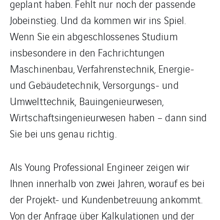
geplant haben. Fehlt nur noch der passende
Jobeinstieg. Und da kommen wir ins Spiel.
Wenn Sie ein abgeschlossenes Studium
insbesondere in den Fachrichtungen
Maschinenbau, Verfahrenstechnik, Energie-
und Gebäudetechnik, Versorgungs- und
Umwelttechnik, Bauingenieurwesen,
Wirtschaftsingenieurwesen haben – dann sind
Sie bei uns genau richtig.
Als Young Professional Engineer zeigen wir
Ihnen innerhalb von zwei Jahren, worauf es bei
der Projekt- und Kundenbetreuung ankommt.
Von der Anfrage über Kalkulationen und der