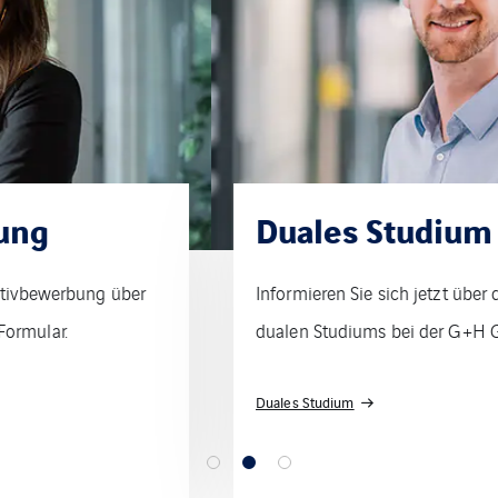
Duales Studium
Informieren Sie sich jetzt über die Möglichkeiten des
dualen Studiums bei der G+H Group.
Duales Studium