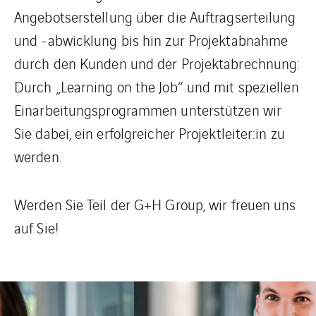
Angebotserstellung über die Auftragserteilung
und -abwicklung bis hin zur Projektabnahme
durch den Kunden und der Projektabrechnung:
Durch „Learning on the Job“ und mit speziellen
Einarbeitungsprogrammen unterstützen wir
Sie dabei, ein erfolgreicher Projektleiter:in zu
werden.
Werden Sie Teil der G+H Group, wir freuen uns
auf Sie!