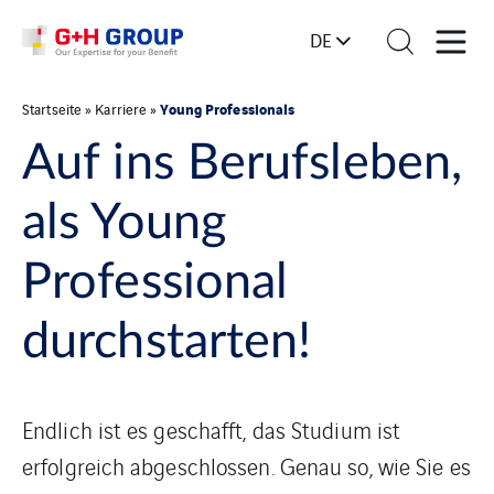
DE
Young Professionals
Startseite
»
Karriere
»
Auf ins Berufsleben,
als Young
Professional
durchstarten!
Endlich ist es geschafft, das Studium ist
erfolgreich abgeschlossen. Genau so, wie Sie es