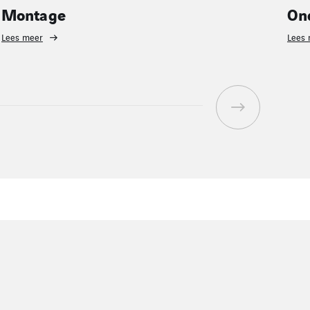
Onderhoud
Lees meer