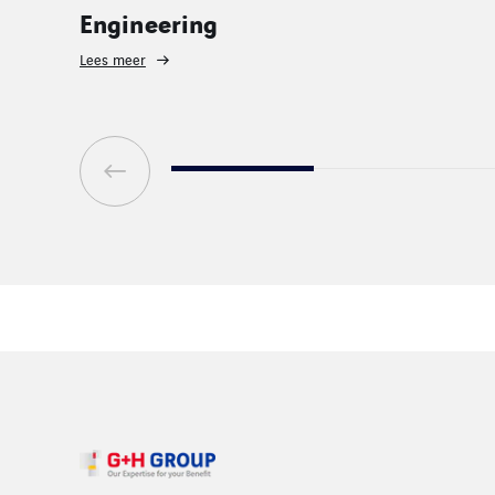
Metingen
Lees meer