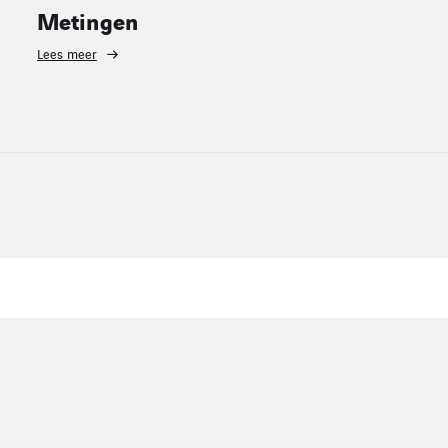
Montage
Lees meer