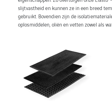
slijtvastheid en kunnen ze in een breed te
gebruikt. Bovendien zijn de isolatiematerial
oplosmiddelen, oliën en vetten zowel als wa