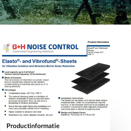
Productinformatie