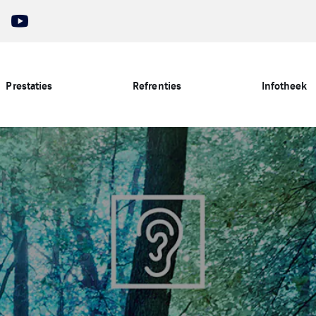
Prestaties
Refrenties
Infotheek