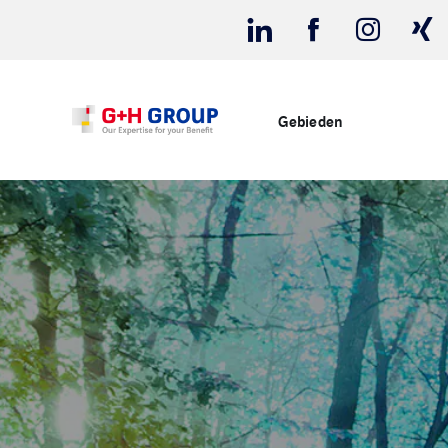
Gebieden