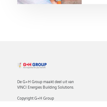
De G+H Group maakt deel uit van
VINCI Energies Building Solutions.
Copyright G+H Group