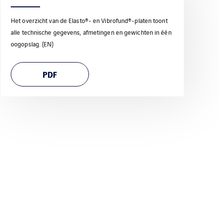
Het overzicht van de Elasto®- en Vibrofund®-platen toont
alle technische gegevens, afmetingen en gewichten in één
oogopslag. (EN)
PDF