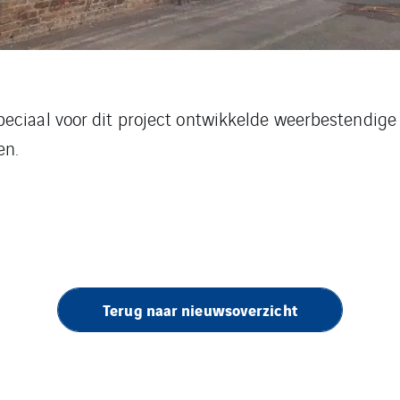
eciaal voor dit project ontwikkelde weerbestendige 
en.
Terug naar nieuwsoverzicht