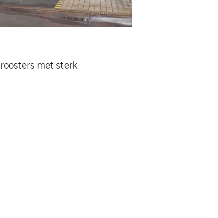
roosters met sterk