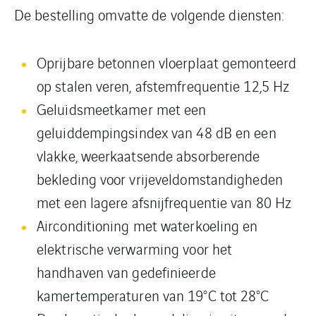
De bestelling omvatte de volgende diensten:
Oprijbare betonnen vloerplaat gemonteerd
op stalen veren, afstemfrequentie 12,5 Hz
Geluidsmeetkamer met een
geluiddempingsindex van 48 dB en een
vlakke, weerkaatsende absorberende
bekleding voor vrijeveldomstandigheden
met een lagere afsnijfrequentie van 80 Hz
Airconditioning met waterkoeling en
elektrische verwarming voor het
handhaven van gedefinieerde
kamertemperaturen van 19°C tot 28°C