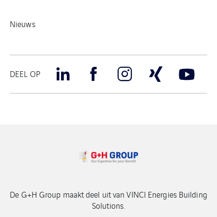
Nieuws
DEEL OP
De G+H Group maakt deel uit van VINCI Energies Building
Solutions.