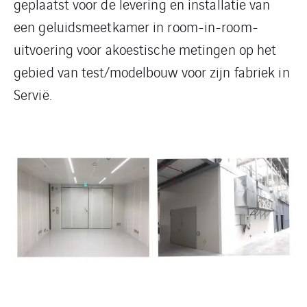
geplaatst voor de levering en installatie van
een geluidsmeetkamer in room-in-room-
uitvoering voor akoestische metingen op het
gebied van test/modelbouw voor zijn fabriek in
Servië.