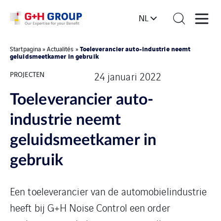
NL
Toeleverancier auto-industrie neemt
Startpagina
»
Actualités
»
geluidsmeetkamer in gebruik
PROJECTEN
24 januari 2022
Toeleverancier auto-
industrie neemt
geluidsmeetkamer in
gebruik
Een toeleverancier van de automobielindustrie
heeft bij G+H Noise Control een order