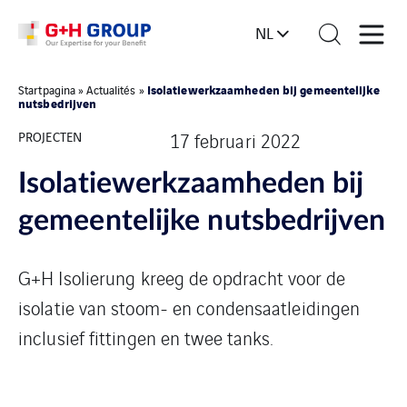
NL
Isolatiewerkzaamheden bij gemeentelijke
Startpagina
»
Actualités
»
nutsbedrijven
PROJECTEN
17 februari 2022
Isolatiewerkzaamheden bij
gemeentelijke nutsbedrijven
G+H Isolierung kreeg de opdracht voor de
isolatie van stoom- en condensaatleidingen
inclusief fittingen en twee tanks.