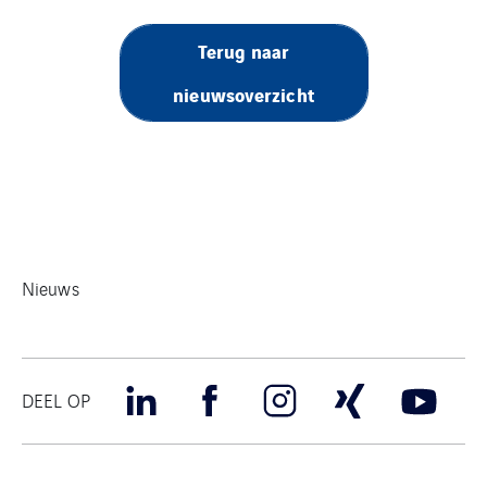
Terug naar
nieuwsoverzicht
Nieuws
DEEL OP