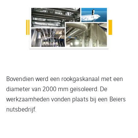
Bovendien werd een rookgaskanaal met een
diameter van 2000 mm geïsoleerd. De
werkzaamheden vonden plaats bij een Beiers
nutsbedrijf.