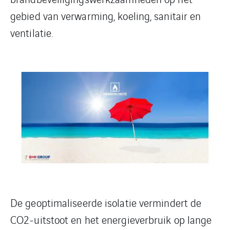
gebied van verwarming, koeling, sanitair en
ventilatie.
De geoptimaliseerde isolatie vermindert de
CO2-uitstoot en het energieverbruik op lange