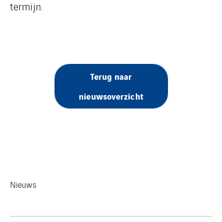
termijn.
Terug naar
nieuwsoverzicht
Nieuws