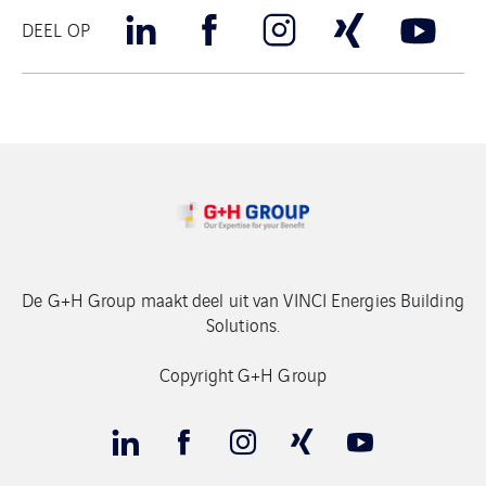
DEEL OP
De G+H Group maakt deel uit van VINCI Energies Building
Solutions.
Copyright G+H Group