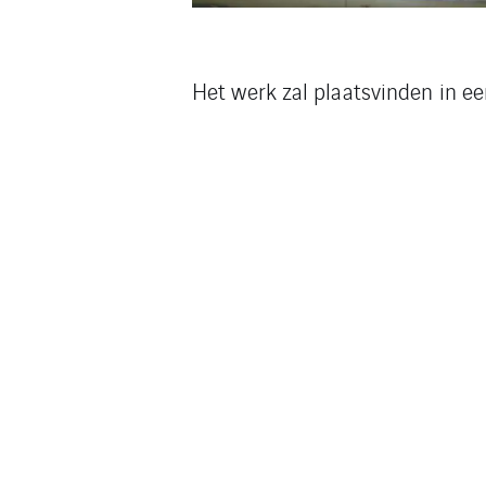
Het werk zal plaatsvinden in een