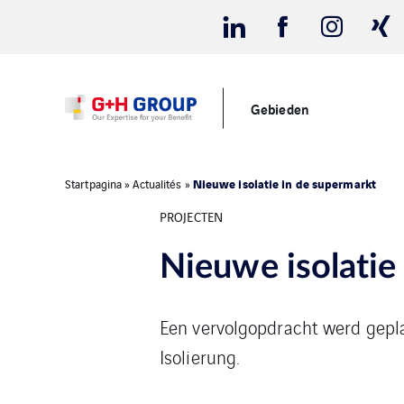
Gebieden
Nieuwe isolatie in de supermarkt
Startpagina
»
Actualités
»
PROJECTEN
Nieuwe isolatie
Een vervolgopdracht werd gepl
Isolierung.