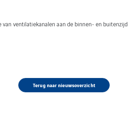
 van ventilatiekanalen aan de binnen- en buitenzijde
Terug naar nieuwsoverzicht