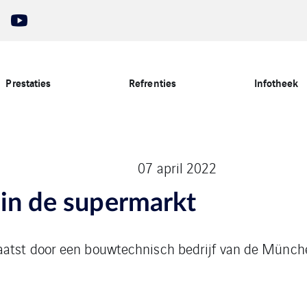
Prestaties
Refrenties
Infotheek
07 april 2022
 in de supermarkt
aatst door een bouwtechnisch bedrijf van de Münch