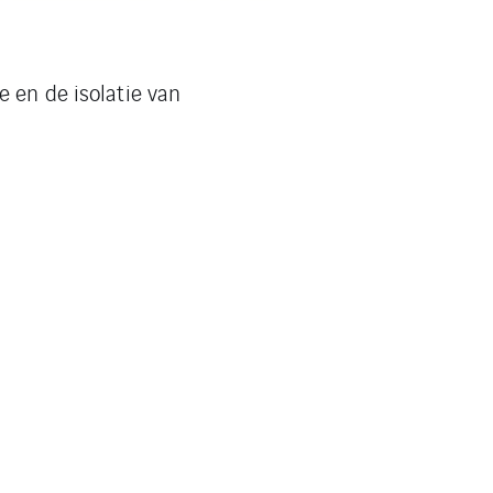
 en de isolatie van