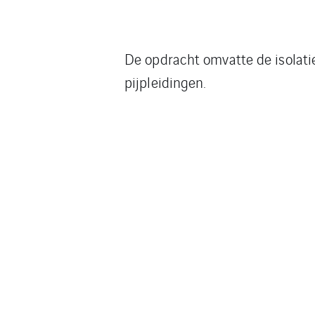
De opdracht omvatte de isolatie
pijpleidingen.