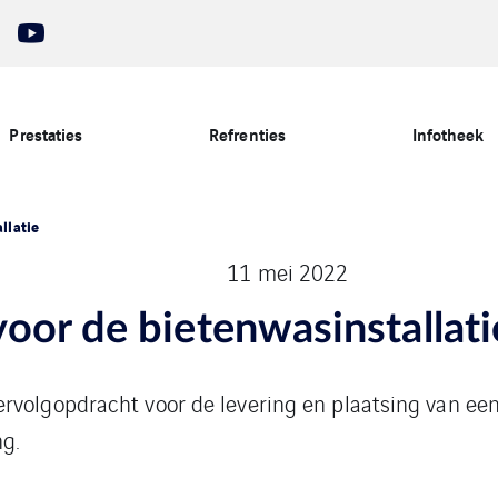
Prestaties
Refrenties
Infotheek
llatie
11 mei 2022
oor de bietenwasinstallati
rvolgopdracht voor de levering en plaatsing van een
g.