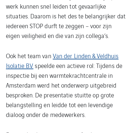
werk kunnen snel leiden tot gevaarlijke
situaties. Daarom is het des te belangrijker dat
iedereen STOP durft te zeggen – voor zijn
eigen veiligheid en die van zijn collega’s.
Ook het team van
Van der Linden & Veldhuis
Isolatie B.V.
speelde een actieve rol: Tijdens de
inspectie bij een warmtekrachtcentrale in
Amsterdam werd het onderwerp uitgebreid
besproken. De presentatie stuitte op grote
belangstelling en leidde tot een levendige
dialoog onder de medewerkers.