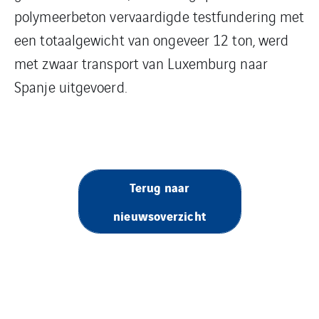
polymeerbeton vervaardigde testfundering met
een totaalgewicht van ongeveer 12 ton, werd
met zwaar transport van Luxemburg naar
Spanje uitgevoerd.
Terug naar
nieuwsoverzicht