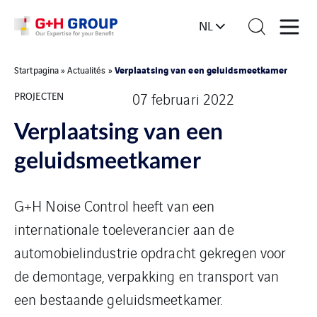
NL
Verplaatsing van een geluidsmeetkamer
Startpagina
»
Actualités
»
PROJECTEN
07 februari 2022
Verplaatsing van een
geluidsmeetkamer
G+H Noise Control heeft van een
internationale toeleverancier aan de
automobielindustrie opdracht gekregen voor
de demontage, verpakking en transport van
een bestaande geluidsmeetkamer.