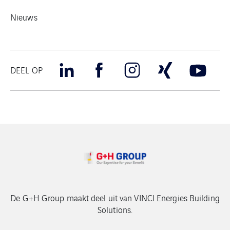
Nieuws
DEEL OP
De G+H Group maakt deel uit van VINCI Energies Building
Solutions.