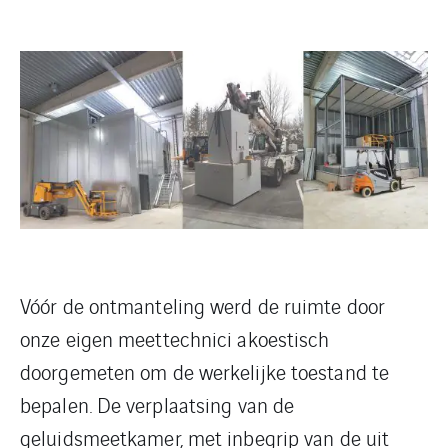
Vóór de ontmanteling werd de ruimte door
onze eigen meettechnici akoestisch
doorgemeten om de werkelijke toestand te
bepalen. De verplaatsing van de
geluidsmeetkamer, met inbegrip van de uit