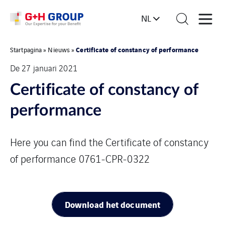
NL
Certificate of constancy of performance
Startpagina
»
Nieuws
»
De 27 januari 2021
Certificate of constancy of
performance
Here you can find the Certificate of constancy
of performance 0761-CPR-0322
Download het document