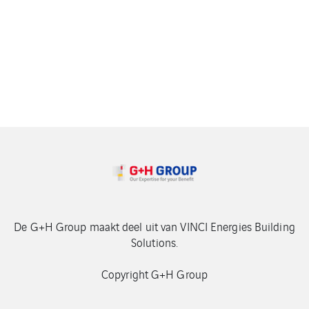
De G+H Group maakt deel uit van VINCI Energies Building
Solutions.
Copyright G+H Group