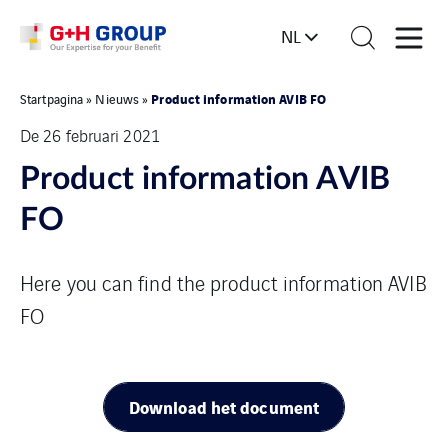
NL
Product information AVIB FO
Startpagina
»
Nieuws
»
De 26 februari 2021
Product information AVIB
FO
Here you can find the product information AVIB
FO
Download het document