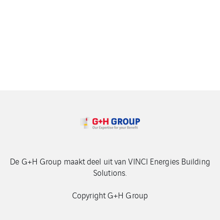
De G+H Group maakt deel uit van VINCI Energies Building
Solutions.
Copyright G+H Group