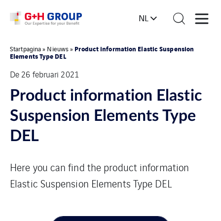
NL
Product information Elastic Suspension
Startpagina
»
Nieuws
»
Elements Type DEL
De 26 februari 2021
Product information Elastic
Suspension Elements Type
DEL
Here you can find the product information
Elastic Suspension Elements Type DEL