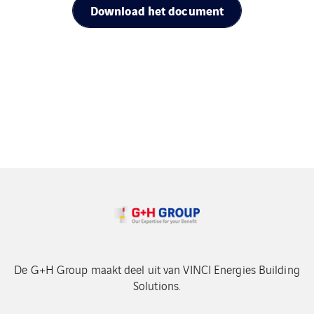
Download het document
De G+H Group maakt deel uit van VINCI Energies Building
Solutions.