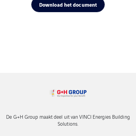
Download het document
De G+H Group maakt deel uit van VINCI Energies Building
Solutions.