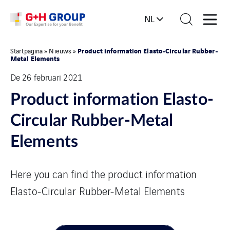
NL
Product information Elasto-Circular Rubber-
Startpagina
»
Nieuws
»
Metal Elements
De 26 februari 2021
Product information Elasto-
Circular Rubber-Metal
Elements
Here you can find the product information
Elasto-Circular Rubber-Metal Elements