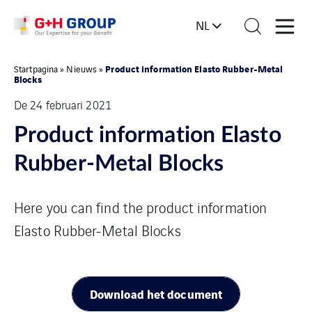
NL
Product information Elasto Rubber-Metal
Startpagina
»
Nieuws
»
Blocks
De 24 februari 2021
Product information Elasto
Rubber-Metal Blocks
Here you can find the product information
Elasto Rubber-Metal Blocks
Download het document