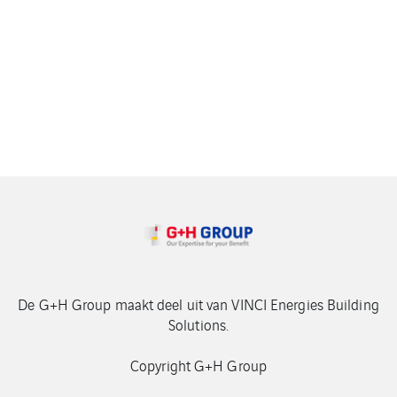
De G+H Group maakt deel uit van VINCI Energies Building
Solutions.
Copyright G+H Group