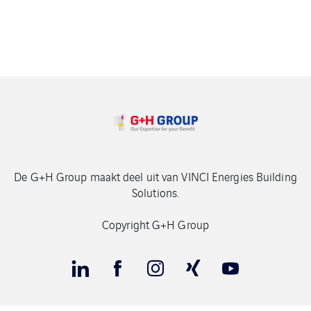
De G+H Group maakt deel uit van VINCI Energies Building
Solutions.
Copyright G+H Group