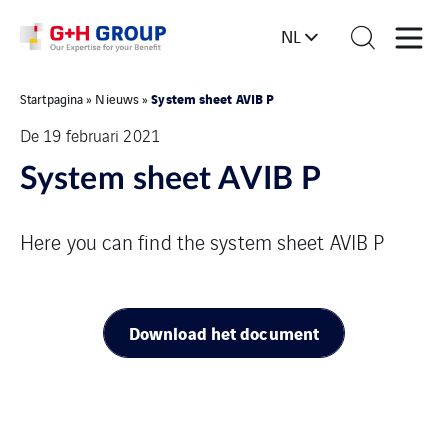
NL
System sheet AVIB P
Startpagina
»
Nieuws
»
De 19 februari 2021
System sheet AVIB P
Here you can find the system sheet AVIB P
Download het document