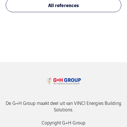
All references
De G+H Group maakt deel uit van VINCI Energies Building
Solutions.
Copyright G+H Group