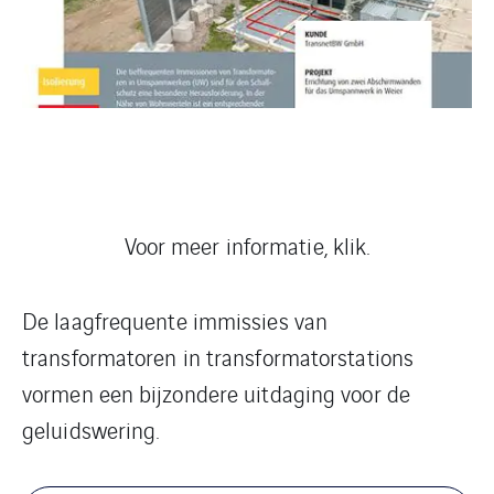
Voor meer informatie, klik.
De laagfrequente immissies van
transformatoren in transformatorstations
vormen een bijzondere uitdaging voor de
geluidswering.