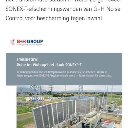
SONEX-T-afschermingswanden van G+H Noise
Control voor bescherming tegen lawaai.