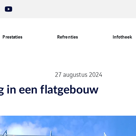
Prestaties
Refrenties
Infotheek
27 augustus 2024
g in een flatgebouw