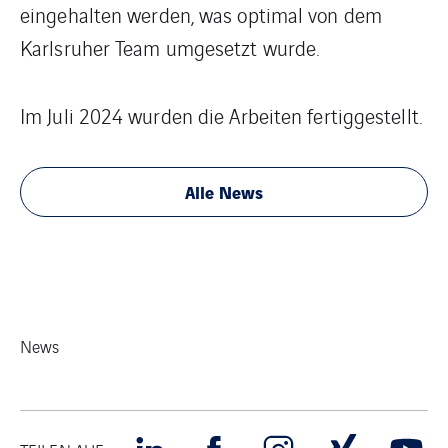
eingehalten werden, was optimal von dem
Karlsruher Team umgesetzt wurde.
Im Juli 2024 wurden die Arbeiten fertiggestellt.
Alle News
News