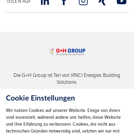
TEILEN AUF
Die G+H Group ist Teil von VINCI Energies Building
Solutions.
Copyright G+H Group
Cookie Einstellungen
Wir nutzen Cookies auf unserer Website. Einige von ihnen
sind essenziell, während andere uns helfen, diese Website
und Ihre Erfahrung zu verbessern. Cookies, die nicht aus
technischen Gründen notwenidig sind, setzten wir nur mit