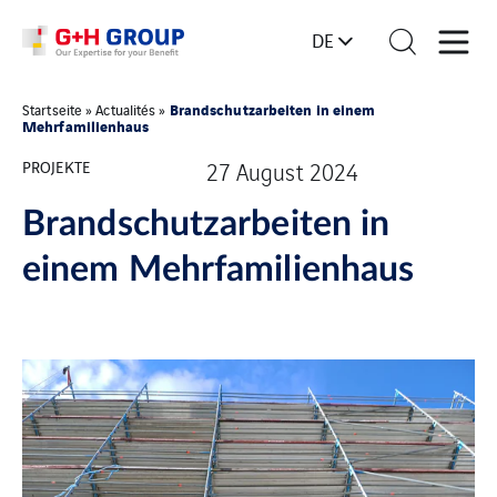
DE
Brandschutzarbeiten in einem
Startseite
»
Actualités
»
Mehrfamilienhaus
PROJEKTE
27 August 2024
Brandschutzarbeiten in
einem Mehrfamilienhaus