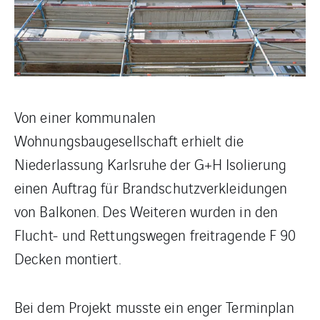
Von einer kommunalen
Wohnungsbaugesellschaft erhielt die
Niederlassung Karlsruhe der G+H Isolierung
einen Auftrag für Brandschutzverkleidungen
von Balkonen. Des Weiteren wurden in den
Flucht- und Rettungswegen freitragende F 90
Decken montiert.
Bei dem Projekt musste ein enger Terminplan