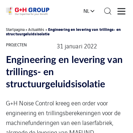
NL
Engineering en levering van trillings- en
Startpagina
»
Actualités
»
structuurgeluidsisolatie
PROJECTEN
31 januari 2022
Engineering en levering van
trillings- en
structuurgeluidsisolatie
G+H Noise Control kreeg een order voor
engineering en trillingsberekeningen voor de
machinefunderingen van een laserfabriek,
alsmede de levering van MAFUND