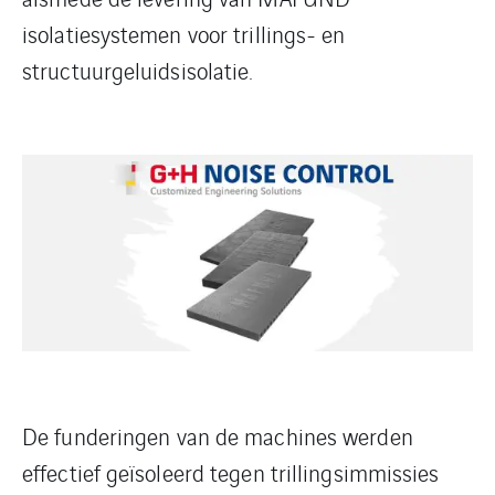
isolatiesystemen voor trillings- en
structuurgeluidsisolatie.
De funderingen van de machines werden
effectief geïsoleerd tegen trillingsimmissies