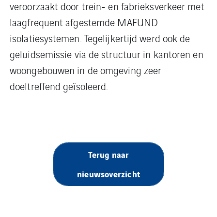
veroorzaakt door trein- en fabrieksverkeer met
laagfrequent afgestemde MAFUND
isolatiesystemen. Tegelijkertijd werd ook de
geluidsemissie via de structuur in kantoren en
woongebouwen in de omgeving zeer
doeltreffend geïsoleerd.
Terug naar
nieuwsoverzicht