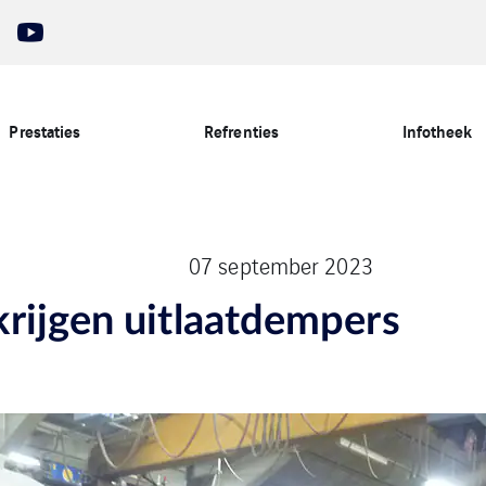
Prestaties
Refrenties
Infotheek
07 september 2023
rijgen uitlaatdempers