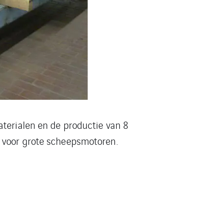
aterialen en de productie van 8
) voor grote scheepsmotoren.