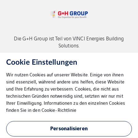
Die G+H Group ist Teil von VINCI Energies Building
Solutions.
Copyright G+H Group
Cookie Einstellungen
Wir nutzen Cookies auf unserer Website. Einige von ihnen
sind essenziell, während andere uns helfen, diese Website
und Ihre Erfahrung zu verbessern. Cookies, die nicht aus
technischen Gründen notwenidig sind, setzten wir nur mit
Ihrer Einwilligung. Informationen zu den einzelnen Cookies
Kontakt
finden Sie in den
Cookie-Richtlinie
Datenschutz
Personalisieren
Impressum