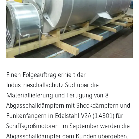
Einen Folgeauftrag erhielt der
Industrieschallschutz Süd über die
Materiallieferung und Fertigung von 8
Abgasschalldämpfern mit Shockdämpfern und
Funkenfängern in Edelstahl V2A (1.4301) für
Schiffsgroßmotoren. Im September werden die
Abgasschalldämpfer dem Kunden übergeben.